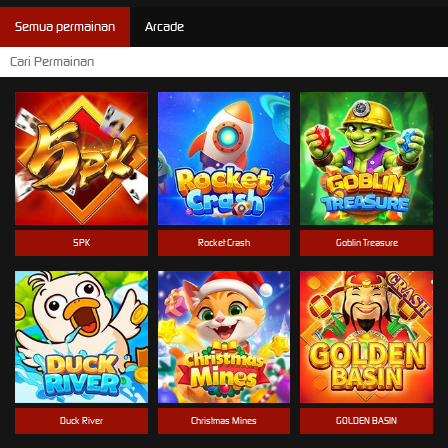
Semua permainan
Arcade
5PK
Rocket Crash
Goblin Treasure
Duck River
Christmas Mines
GOLDEN BASIN