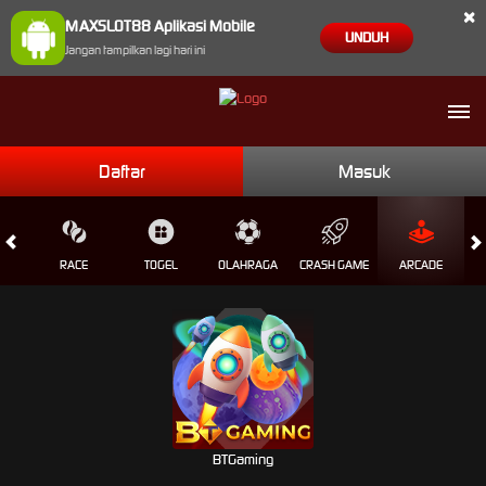
×
MAXSLOT88 Aplikasi Mobile
UNDUH
Jangan tampilkan lagi hari ini
Daftar
Masuk
SINO
RACE
TOGEL
OLAHRAGA
CRASH GAME
ARCADE
BTGaming