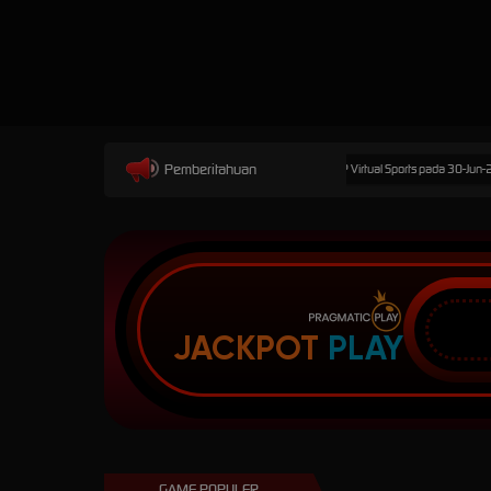
Pemberitahuan
Pemeliharaan Terjadwal: PP Virtual Sports pada 30-Jun-2026 da
JACKPOT
PLAY
GAME POPULER