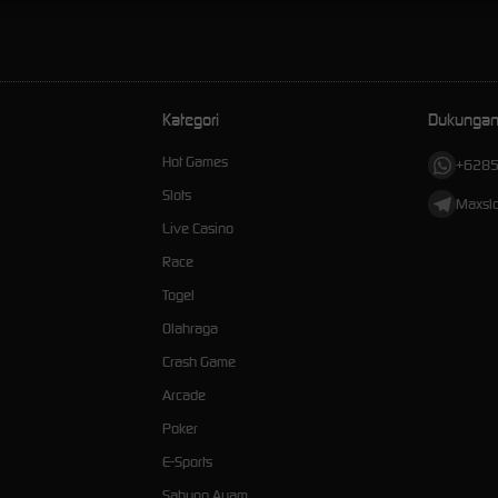
Kategori
Dukunga
Hot Games
+628
Slots
Maxslo
Live Casino
Race
Togel
Olahraga
Crash Game
Arcade
Poker
E-Sports
Sabung Ayam