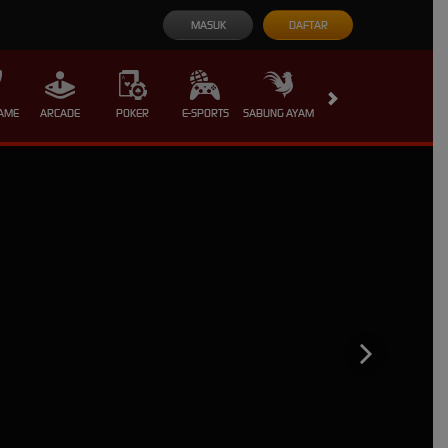
MASUK
DAFTAR
GAME
ARCADE
POKER
E-SPORTS
SABUNG AYAM
PROMOSI