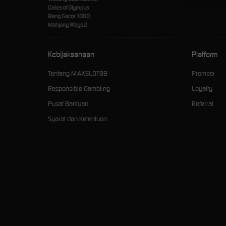
Gates of Olympus
Bang Gacor 1000
Mahjong Ways 2
Kebijaksanaan
Platform
Tentang MAXSLOT88
Promosi
Responsible Gambling
Loyalty
Pusat Bantuan
Referral
Syarat dan Ketentuan