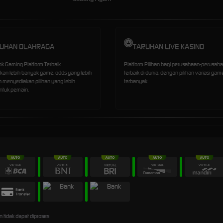
UHAN OLAHRAGA
TARUHAN LIVE KASINO
k Gaming Platform Terbaik
Platform Pilihan bagi perusahaan-perusah
an lebih banyak game, odds yang lebih
terbaik di dunia, dengan pilihan variasi gam
an menyediakan pilihan yang lebih
terbanyak
ntuk pemain.
 tidak dapat diproses