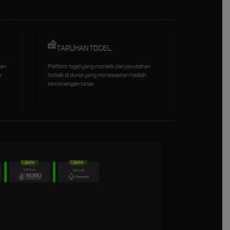
TARUHAN TOGEL
aan
Platform togel yang menarik dari perusahan
e
terbaik di dunia yang menawarkan hadiah
kemenangan besar