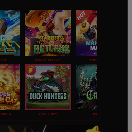
Zeus
BANDITO RETURNS
Mahjong Magic
TUNE CAT
Duck Hunters
The Crypt