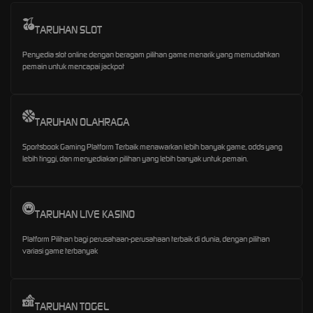
TARUHAN SLOT
Penyedia slot online dengan beragam pilihan game menarik yang memudahkan
pemain untuk mencapai jackpot
TARUHAN OLAHRAGA
Sportsbook Gaming Platform Terbaik menawarkan lebih banyak game, odds yang
lebih tinggi, dan menyediakan pilihan yang lebih banyak untuk pemain.
TARUHAN LIVE KASINO
Platform Pilihan bagi perusahaan-perusahaan terbaik di dunia, dengan pilihan
variasi game terbanyak
TARUHAN TOGEL