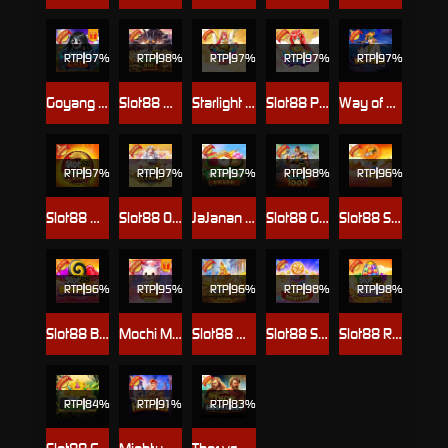
RTP
97%
RTP
98%
RTP
97%
RTP
97%
RTP
97%
Goyang Gaib
Slot88 Mahjong Wins 3 Black Scatter
Starlight Princess 1000
Slot88 Princess
Way of Ninja
RTP
97%
RTP
97%
RTP
97%
RTP
98%
RTP
96%
Slot88 Mahjong Wins 2
Slot88 Olympus
JaJanan Pasar
Slot88 Gates of Gatot Kaca 1000
Slot88 Sweet Bonanza 1000
RTP
96%
RTP
95%
RTP
96%
RTP
98%
RTP
98%
Slot88 Bonanza
Mochi Mania 1000
Slot88 Wisdom of Athena 1000
Slot88 Sweet Bonanza Super Scatter
Slot88 Rush
RTP
84%
RTP
91%
RTP
83%