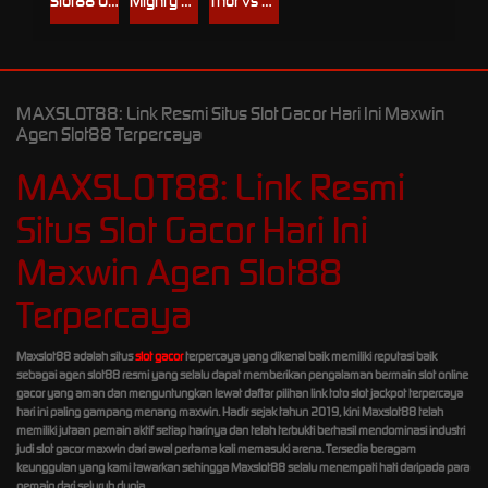
Slot88 Gems
Mighty Hercules
Thor vs Hercules
MAXSLOT88: Link Resmi Situs Slot Gacor Hari Ini Maxwin
Agen Slot88 Terpercaya
MAXSLOT88: Link Resmi
Situs Slot Gacor Hari Ini
Maxwin Agen Slot88
Terpercaya
Maxslot88 adalah situs
slot gacor
terpercaya yang dikenal baik memiliki reputasi baik
sebagai agen slot88 resmi yang selalu dapat memberikan pengalaman bermain slot online
gacor yang aman dan menguntungkan lewat daftar pilihan link toto slot jackpot terpercaya
hari ini paling gampang menang maxwin. Hadir sejak tahun 2019, kini Maxslot88 telah
memiliki jutaan pemain aktif setiap harinya dan telah terbukti berhasil mendominasi industri
judi slot gacor maxwin dari awal pertama kali memasuki arena. Tersedia beragam
keunggulan yang kami tawarkan sehingga Maxslot88 selalu menempati hati daripada para
pemain dari seluruh dunia.