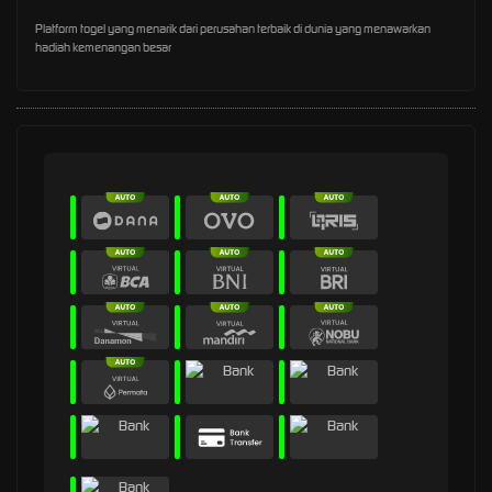
Platform togel yang menarik dari perusahan terbaik di dunia yang menawarkan
hadiah kemenangan besar