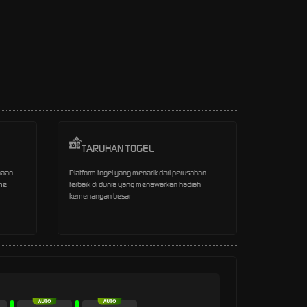
TARUHAN TOGEL
haan
Platform togel yang menarik dari perusahan
ame
terbaik di dunia yang menawarkan hadiah
kemenangan besar