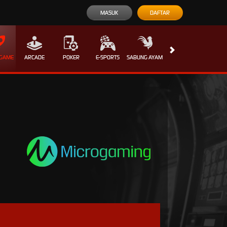
MASUK
DAFTAR
 GAME
ARCADE
POKER
E-SPORTS
SABUNG AYAM
PROMOSI