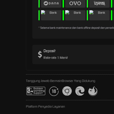
* Selama bank maintenance dan bank offline deposit dan penarik
Deposit
Rata-rata 1 Menit
Tanggung Jawab Bermain
Browser Yang Didukung
Platform Penyedia Layanan