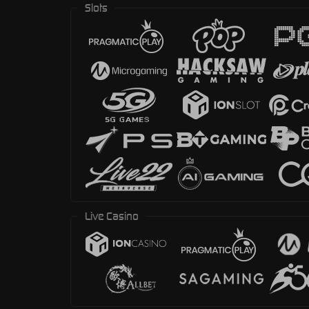
Slots
Live Casino