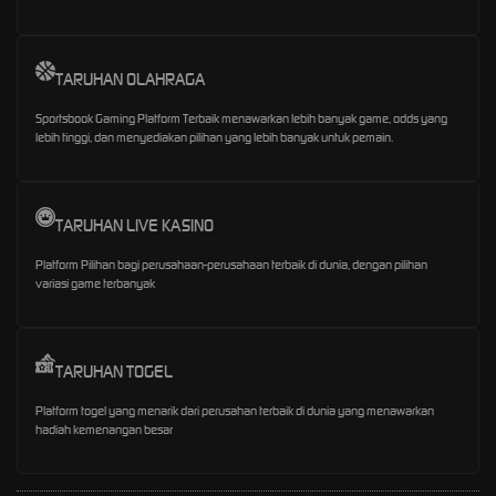
TARUHAN OLAHRAGA
Sportsbook Gaming Platform Terbaik menawarkan lebih banyak game, odds yang
lebih tinggi, dan menyediakan pilihan yang lebih banyak untuk pemain.
TARUHAN LIVE KASINO
Platform Pilihan bagi perusahaan-perusahaan terbaik di dunia, dengan pilihan
variasi game terbanyak
TARUHAN TOGEL
Platform togel yang menarik dari perusahan terbaik di dunia yang menawarkan
hadiah kemenangan besar