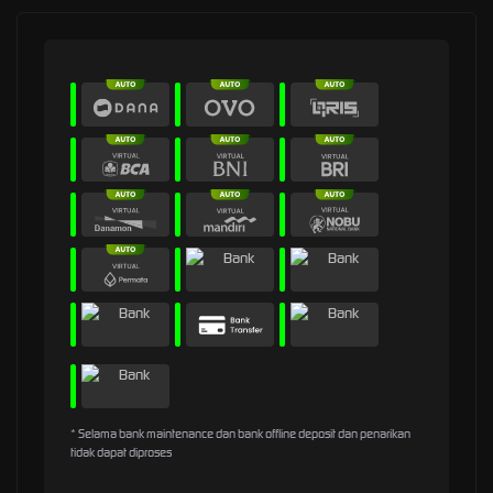
* Selama bank maintenance dan bank offline deposit dan penarikan
tidak dapat diproses