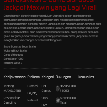
Jackpot Maxwin yang Lagi Viral!
Dalam bermain slot online gacor tentu tujuan utama kita adalah agar bisa meraih
keuntungan semaksimal mungkin. Begitupun kami, Maxslot88 selalu memprioritas
pengalaman bermain slot gacor maxwin yang aman dan menguntungkan, sehingga para
pemain bisa meraup keuntungan tanpa batas. Untuk itu, Demi kesenangan kedua belah
pihak, maka Maxslot88 akan merekomendasikan seri terbaru paling eksklusif beberapa
game slot gacor jackpot maxwin yang sedang panas berkat histori yang selalu berhasil
menghasilkan kemenangan beruntun belakangan ini.
Sweet Bonanza Super Scatter
Wukong Black Scatter
Gates of Olympus
Bang Gacor 1000
Mahjong Ways 2
Kebijaksanaan
Platform
Kategori
Dukungan
Komunitas
Tentang
Promosi
Hot
+62851360
MAXSLOT88
Games
75063
Loyalty
Responsible
Slots
Maxslot88O
Referral
Gambling
fficial
Live