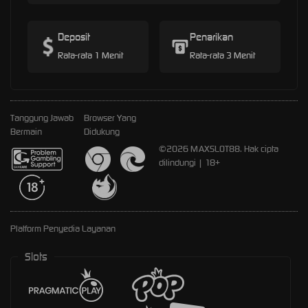
Deposit
Penarikan
Rata-rata 1 Menit
Rata-rata 3 Menit
Tanggung Jawab
Browser Yang
Bermain
Didukung
©2026 MAXSLOT88. Hak cipta
dilindungi | 18+
Platform Penyedia Layanan
Slots