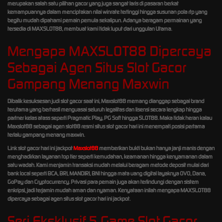
merupakan salah satu pilihan gacor yang juga sangat laris di pasaran berkat
kemampuannya dalam menciptakan nilai winrate tertinggi hingga susunan pola rtp yang
begitu mudah dipahami pemain pemula sekalipun. Adanya beragam permainan yang
tersedia di MAXSLOT88, membuat kami tidak luput dari unggulan Utama.
Mengapa MAXSLOT88 Dipercaya
Sebagai Agen Situs Slot Gacor
Gampang Menang Maxwin
Dibalik kesuksesan judi slot gacor saat ini, Maxslot88 memang dianggap sebagai brand
terutama yang berhasil menguasai seluruh legalitas dan lisensi secara lengkap hingga
partner kelas atass seperti Pragmatic Play, PG Soft hingga SLOT88. Maka tidak heran kalau
Maxslot88 sebagai agen slot88 resmi situs slot gacor hari ini menempati posisi pertama
terlalu gampang menang maxwin.
Link slot gacor hari ini jackpot
Maxslot88
memberikan bukti bukan hanya janji manis dengan
menghadirkan layanan top tier seperti kemudahan, keamanan hingga kenyamanan dalam
satu wadah. Kami menjamin transaksi mudah melalui beragam metode deposit mulai dari
bank local seperti BCA, BRI, MANDIRI, BNI hingga mata uang digital layaknya OVO, Dana,
GoPay dan Cryptocurrency. Privasi para pemain juga akan terlindungi dengan sistem
enkripsi, jadi terjamin mudah aman dan nyaman. Kenyataan inilah mengapa MAXSLOT88
dipercaya sebagai agen situs slot gacor hari ini jackpot.
Seri Eksklusif 5 Game Slot Gacor