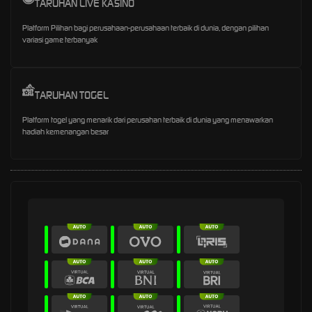
TARUHAN LIVE KASINO
Platform Pilihan bagi perusahaan-perusahaan terbaik di dunia, dengan pilihan
variasi game terbanyak
TARUHAN TOGEL
Platform togel yang menarik dari perusahan terbaik di dunia yang menawarkan
hadiah kemenangan besar