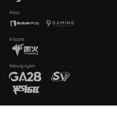
Poker
E-Sports
Sabung Ayam