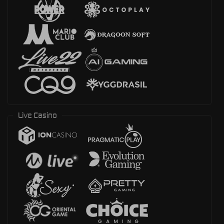
Live Casino