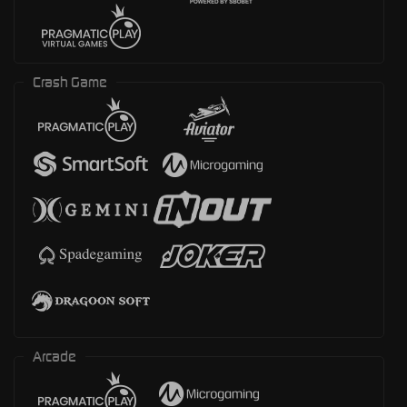
Crash Game
Arcade