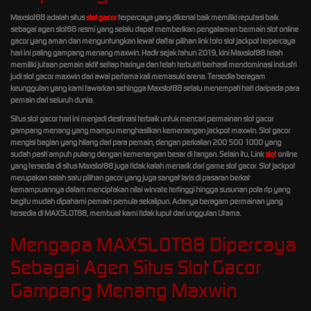
Maxslot88 adalah situs
slot gacor
terpercaya yang dikenal baik memiliki reputasi baik
sebagai agen slot88 resmi yang selalu dapat memberikan pengalaman bermain slot online
gacor yang aman dan menguntungkan lewat daftar pilihan link toto slot jackpot terpercaya
hari ini paling gampang menang maxwin. Hadir sejak tahun 2019, kini Maxslot88 telah
memiliki jutaan pemain aktif setiap harinya dan telah terbukti berhasil mendominasi industri
judi slot gacor maxwin dari awal pertama kali memasuki arena. Tersedia beragam
keunggulan yang kami tawarkan sehingga Maxslot88 selalu menempati hati daripada para
pemain dari seluruh dunia.
Situs slot gacor hari ini menjadi destinasi terbaik untuk mencari permainan slot gacor
gampang menang yang mampu menghasilkan kemenangan jackpot maxwin. Slot gacor
mengisi bagian yang hilang dari para pemain, dengan perkalian 200 500 1000 yang
sudah pasti ampuh pulang dengan kemenangan besar di tangan. Selain itu, Link
slot
online
yang tersedia di situs Maxslot88 juga tidak kalah menarik dari game slot gacor. Slot jackpot
merupakan salah satu pilihan gacor yang juga sangat laris di pasaran berkat
kemampuannya dalam menciptakan nilai winrate tertinggi hingga susunan pola rtp yang
begitu mudah dipahami pemain pemula sekalipun. Adanya beragam permainan yang
tersedia di MAXSLOT88, membuat kami tidak luput dari unggulan Utama.
Mengapa MAXSLOT88 Dipercaya
Sebagai Agen Situs Slot Gacor
Gampang Menang Maxwin