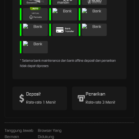
* Selama bank maintenance dan bank offline deposit dan penarikan
tidak dapat diproses
Deposit
Penarikan
Rata-rata 1 Menit
Rata-rata 3 Menit
Tanggung Jawab
Browser Yang
Bermain
Didukung