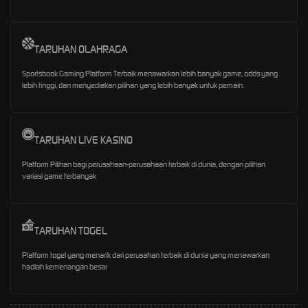
TARUHAN OLAHRAGA
Sportsbook Gaming Platform Terbaik menawarkan lebih banyak game, odds yang
lebih tinggi, dan menyediakan pilihan yang lebih banyak untuk pemain.
TARUHAN LIVE KASINO
Platform Pilihan bagi perusahaan-perusahaan terbaik di dunia, dengan pilihan
variasi game terbanyak
TARUHAN TOGEL
Platform togel yang menarik dari perusahan terbaik di dunia yang menawarkan
hadiah kemenangan besar