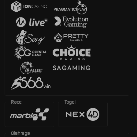
Race
Togel
Olahraga