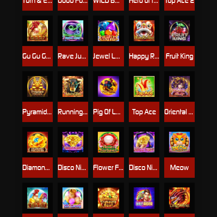
Turn & Earn
Good Fortune M
WILD BOUNTY 2
Hero of the 3 Kingdoms - Cao Cao
Top Ace 2
Gu Gu Gu2
Rave Jump
Jewel Luxury
Happy Rich Year
Fruit King
Pyramid Raider
Running Toro
Pig Of Luck
Top Ace
Oriental Beauty
Diamond Treasure
Disco Night
Flower Fortunes
Disco Night M
Meow