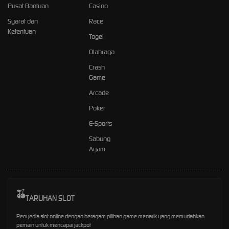
Pusat Bantuan
Casino
Syarat dan
Race
Ketentuan
Togel
Olahraga
Crash
Game
Arcade
Poker
E-Sports
Sabung
Ayam
TARUHAN SLOT
Penyedia slot online dengan beragam pilihan game menarik yang memudahkan
pemain untuk mencapai jackpot