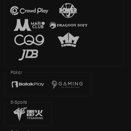
Poker
E-Sports