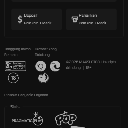
Deposit
Penarikan
Rata-rata 1 Menit
Rata-rata 3 Menit
Tanggung Jawab
Browser Yang
Bermain
Didukung
©2026 MAXSLOT88. Hak cipta
dilindungi | 18+
Platform Penyedia Layanan
Slots