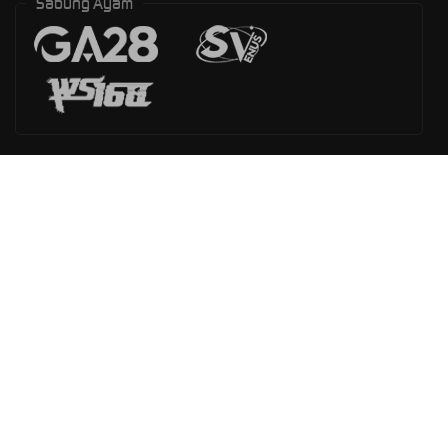
Sabung Ayam