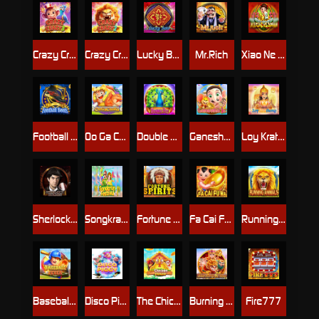
Crazy Crazy 3
Crazy Crazy 2
Lucky Bats
Mr.Rich
Xiao Ne Zha
Football Boots
Oo Ga Cha Ka
Double Fly
Ganesha Jr.
Loy Krathong
Sherlock Holmes
Songkran Festival
Fortune Spirits
Fa Cai Fu Wa
Running Animals
Baseball Fever
Disco Piggy
The Chicken House
Burning Xi-You
Fire777