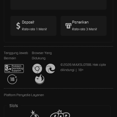
Deposit
Penarikan
Rata-rata 1 Menit
Rata-rata 3 Menit
Tanggung Jawab
Browser Yang
Bermain
Didukung
©2026 MAXSLOT88. Hak cipta
dilindungi | 18+
Platform Penyedia Layanan
Slots