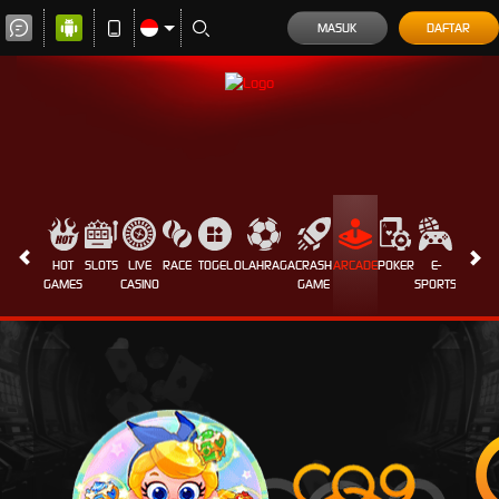
MASUK
DAFTAR
HOT
SLOTS
LIVE
RACE
TOGEL
OLAHRAGA
CRASH
ARCADE
POKER
E-
SABUN
GAMES
CASINO
GAME
SPORTS
AYAM