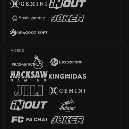
Arcade