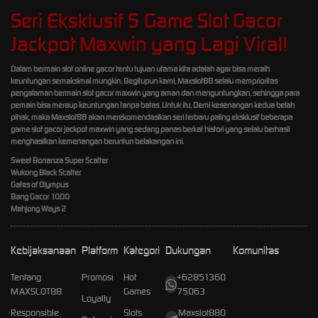
Seri Eksklusif 5 Game Slot Gacor
Jackpot Maxwin yang Lagi Viral!
Dalam bermain slot online gacor tentu tujuan utama kita adalah agar bisa meraih
keuntungan semaksimal mungkin. Begitupun kami, Maxslot88 selalu memprioritas
pengalaman bermain slot gacor maxwin yang aman dan menguntungkan, sehingga para
pemain bisa meraup keuntungan tanpa batas. Untuk itu, Demi kesenangan kedua belah
pihak, maka Maxslot88 akan merekomendasikan seri terbaru paling eksklusif beberapa
game slot gacor jackpot maxwin yang sedang panas berkat histori yang selalu berhasil
menghasilkan kemenangan beruntun belakangan ini.
Sweet Bonanza Super Scatter
Wukong Black Scatter
Gates of Olympus
Bang Gacor 1000
Mahjong Ways 2
Kebijaksanaan
Platform
Kategori
Dukungan
Komunitas
Tentang
Promosi
Hot
+62851360
MAXSLOT88
Games
75063
Loyalty
Responsible
Slots
Maxslot88O