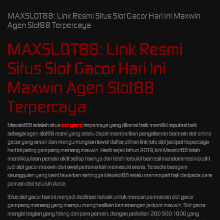
MAXSLOT88: Link Resmi Situs Slot Gacor Hari Ini Maxwin
Agen Slot88 Terpercaya
MAXSLOT88: Link Resmi
Situs Slot Gacor Hari Ini
Maxwin Agen Slot88
Terpercaya
Maxslot88 adalah situs
slot gacor
terpercaya yang dikenal baik memiliki reputasi baik
sebagai agen slot88 resmi yang selalu dapat memberikan pengalaman bermain slot online
gacor yang aman dan menguntungkan lewat daftar pilihan link toto slot jackpot terpercaya
hari ini paling gampang menang maxwin. Hadir sejak tahun 2019, kini Maxslot88 telah
memiliki jutaan pemain aktif setiap harinya dan telah terbukti berhasil mendominasi industri
judi slot gacor maxwin dari awal pertama kali memasuki arena. Tersedia beragam
keunggulan yang kami tawarkan sehingga Maxslot88 selalu menempati hati daripada para
pemain dari seluruh dunia.
Situs slot gacor hari ini menjadi destinasi terbaik untuk mencari permainan slot gacor
gampang menang yang mampu menghasilkan kemenangan jackpot maxwin. Slot gacor
mengisi bagian yang hilang dari para pemain, dengan perkalian 200 500 1000 yang