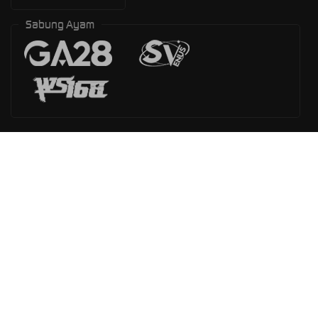
Sabung Ayam