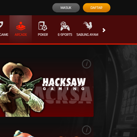
MASUK
DAFTAR
 GAME
ARCADE
POKER
E-SPORTS
SABUNG AYAM
PROMOSI
i
i