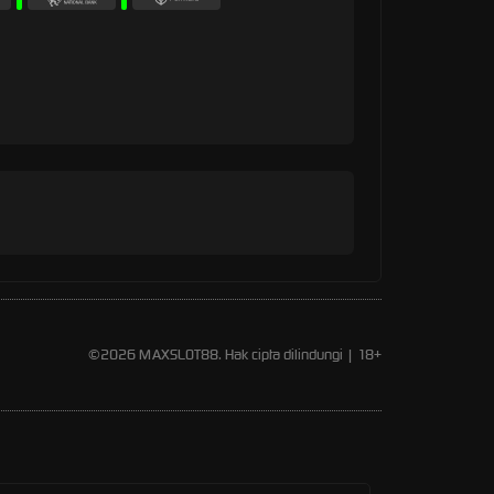
©2026 MAXSLOT88. Hak cipta dilindungi | 18+