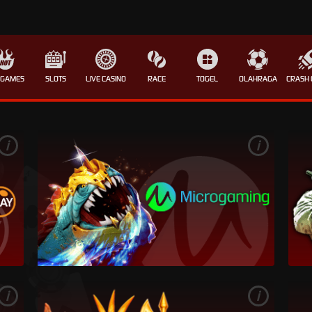
 GAMES
SLOTS
LIVE CASINO
RACE
TOGEL
OLAHRAGA
CRASH
i
i
i
i