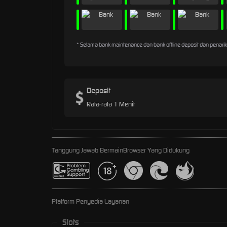
* Selama bank maintenance dan bank offline deposit dan penarik
Deposit
Rata-rata 1 Menit
Tanggung Jawab Bermain
Browser Yang Didukung
Platform Penyedia Layanan
Slots