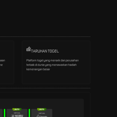
TARUHAN TOGEL
haan
Platform togel yang menarik dari perusahan
ame
terbaik di dunia yang menawarkan hadiah
kemenangan besar