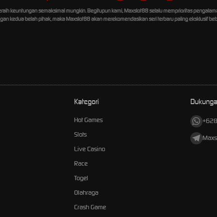
sa meraih keuntungan semaksimal mungkin. Begitupun kami, Maxslot88 selalu memprioritas penga
gan kedua belah pihak, maka Maxslot88 akan merekomendasikan seri terbaru paling eksklusif beb
Kategori
Dukung
Hot Games
+62
Slots
Maxsl
Live Casino
Race
Togel
Olahraga
Crash Game