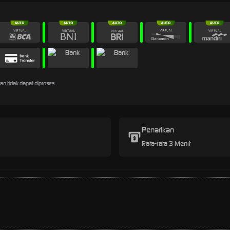
an tidak dapat diproses
Penarikan
Rata-rata 3 Menit