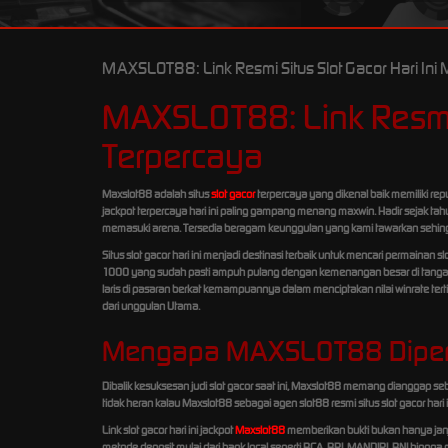
MAXSLOT88: Link Resmi Situs Slot Gacor Hari Ini
MAXSLOT88: Link Resmi 
Terpercaya
Maxslot88 adalah situs
slot gacor
terpercaya yang dikenal baik memiliki re
jackpot terpercaya hari ini paling gampang menang maxwin. Hadir sejak tahun 
memasuki arena. Tersedia beragam keunggulan yang kami tawarkan sehingg
Situs slot gacor hari ini menjadi destinasi terbaik untuk mencari perma
1000 yang sudah pasti ampuh pulang dengan kemenangan besar di tangan. 
laris di pasaran berkat kemampuannya dalam menciptakan nilai winrate t
dari unggulan Utama.
Mengapa MAXSLOT88 Diperc
Dibalik kesuksesan judi slot gacor saat ini, Maxslot88 memang dianggap seb
tidak heran kalau Maxslot88 sebagai agen slot88 resmi situs slot gacor ha
Link slot gacor hari ini jackpot
Maxslot88
memberikan bukti bukan hanya jan
metode deposit mulai dari bank local seperti BCA, BRI, MANDIRI, BNI hingg