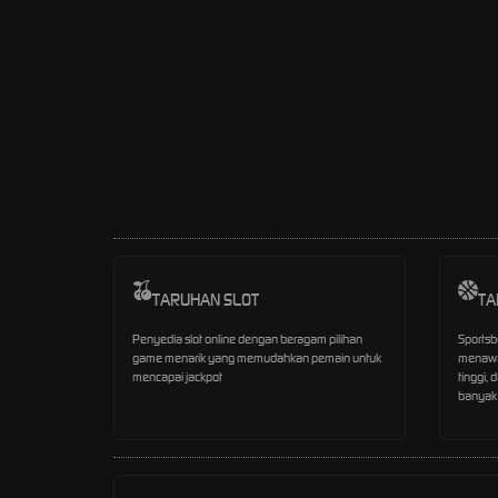
TARUHAN SLOT
TA
Penyedia slot online dengan beragam pilihan
Sportsb
game menarik yang memudahkan pemain untuk
menawar
mencapai jackpot
tinggi,
banyak 