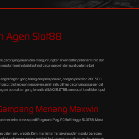
in Agen Slot88
e gacor yang aman dan menguntungkan lewat daftar pilihan link toto slot
 mendominasi industri judi slot gacor maxwin dari awal pertama kali
engisi bagian yang hilang dari para pemain, dengan perkalian 200 500
t gacor. Slot jackpot merupakan salah satu pilihan gacor yang juga sangat
beragam permainan yang tersedia di MAXSLOT88, membuat kami tidak luput
r Gampang Menang Maxwin
 partner kelas atass seperti Pragmatic Play, PG Soft hingga SLOT88. Maka
an dalam satu wadah. Kami menjamin transaksi mudah melalui beragam
terlindungi dengan sistem enkripsi, jadi terjamin mudah aman dan nyaman.