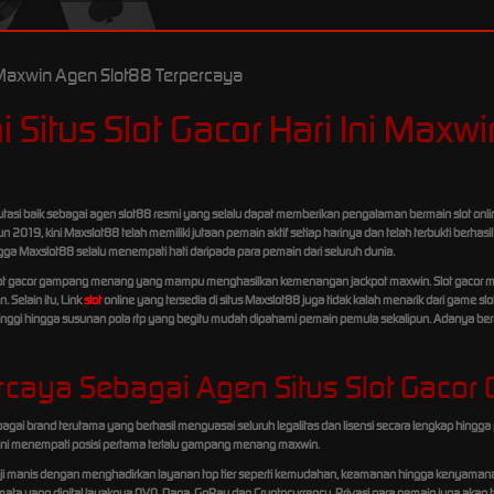
 Maxwin Agen Slot88 Terpercaya
Situs Slot Gacor Hari Ini Maxw
putasi baik sebagai agen slot88 resmi yang selalu dapat memberikan pengalaman bermain slot onlin
2019, kini Maxslot88 telah memiliki jutaan pemain aktif setiap harinya dan telah terbukti berhasil
a Maxslot88 selalu menempati hati daripada para pemain dari seluruh dunia.
inan slot gacor gampang menang yang mampu menghasilkan kemenangan jackpot maxwin. Slot gacor m
Selain itu, Link
slot
online yang tersedia di situs Maxslot88 juga tidak kalah menarik dari game slo
ertinggi hingga susunan pola rtp yang begitu mudah dipahami pemain pemula sekalipun. Adanya 
aya Sebagai Agen Situs Slot Gaco
agai brand terutama yang berhasil menguasai seluruh legalitas dan lisensi secara lengkap hingga
ri ini menempati posisi pertama terlalu gampang menang maxwin.
ji manis dengan menghadirkan layanan top tier seperti kemudahan, keamanan hingga kenyaman
a mata uang digital layaknya OVO, Dana, GoPay dan Cryptocurrency. Privasi para pemain juga akan 