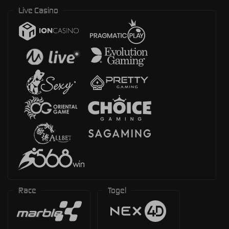
Live Casino
Race
Togel