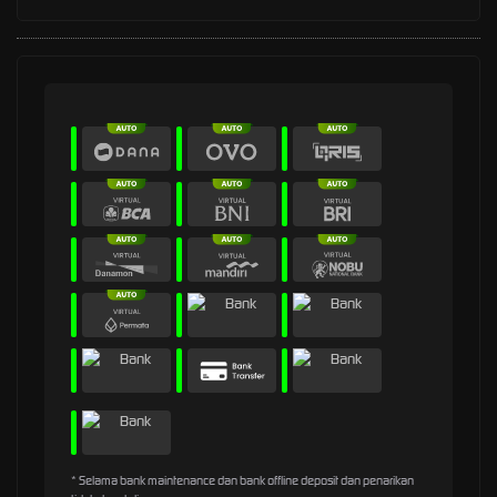
* Selama bank maintenance dan bank offline deposit dan penarikan