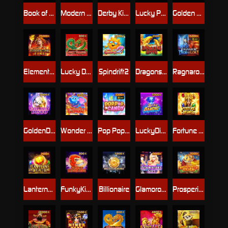
Book of Mystery
Modern Gods
Derby King
Lucky Pearl
Golden Goal
Elemental Link Fire
Lucky Dragons
Spindrift2
DragonsGate
Ragnarok : Thor VS Loki
GoldenDisco
Wonder Elephant
Pop Pop Candy
LuckyDiamond
Fortune Jewel
LanternWealth
FunkyKingKong
Billionaire
Glamorous Girl
Prosperity Tiger