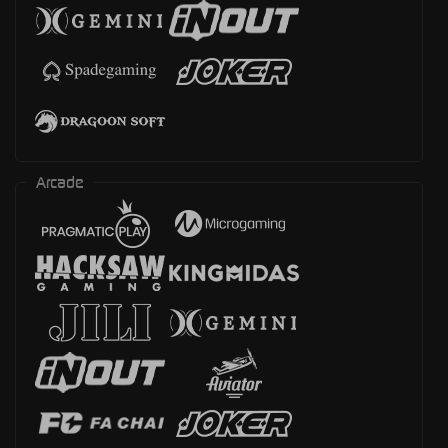
Arcade