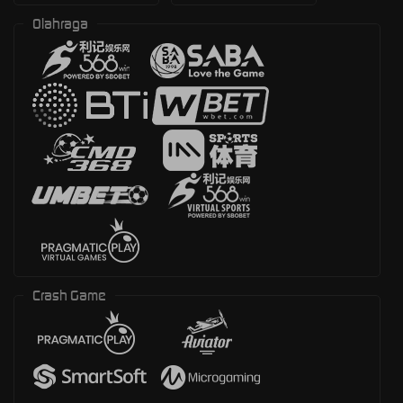
Olahraga
Crash Game