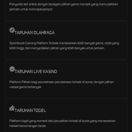
Penyedia slot online dengan beragam pilihan game menarik yang memudahkan
pemain untuk mencapai jackpot
TARUHAN OLAHRAGA
Sportsbook Gaming Platform Terbaik menawarkan lebih banyak game, odds yang
lebih tinggi, dan menyediakan pilihan yang lebih banyak untuk pemain.
TARUHAN LIVE KASINO
Platform Pilihan bagi perusahaan-perusahaan terbaik di dunia, dengan pilihan
variasi game terbanyak
TARUHAN TOGEL
Platform togel yang menarik dari perusahan terbaik di dunia yang menawarkan
hadiah kemenangan besar