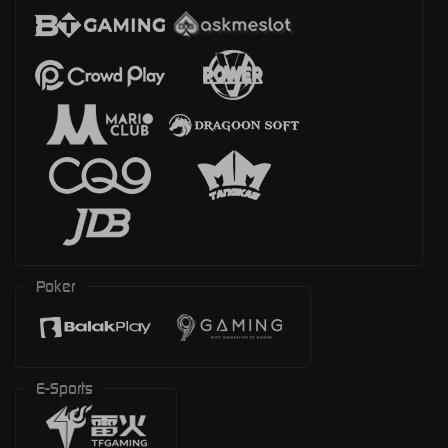
Poker
E-Sports