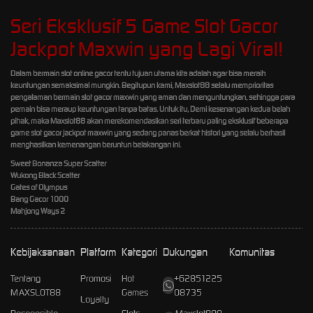
Seri Eksklusif 5 Game Slot Gacor
Jackpot Maxwin yang Lagi Viral!
Dalam bermain slot online gacor tentu tujuan utama kita adalah agar bisa meraih
keuntungan semaksimal mungkin. Begitupun kami, Maxslot88 selalu memprioritas
pengalaman bermain slot gacor maxwin yang aman dan menguntungkan, sehingga para
pemain bisa meraup keuntungan tanpa batas. Untuk itu, Demi kesenangan kedua belah
pihak, maka Maxslot88 akan merekomendasikan seri terbaru paling eksklusif beberapa
game slot gacor jackpot maxwin yang sedang panas berkat histori yang selalu berhasil
menghasilkan kemenangan beruntun belakangan ini.
Sweet Bonanza Super Scatter
Wukong Black Scatter
Gates of Olympus
Bang Gacor 1000
Mahjong Ways 2
Kebijaksanaan
Platform
Kategori
Dukungan
Komunitas
Tentang
Promosi
Hot
+62851225
MAXSLOT88
Games
08735
Loyalty