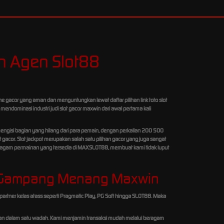
in Agen Slot88
e gacor yang aman dan menguntungkan lewat daftar pilihan link toto slot
 mendominasi industri judi slot gacor maxwin dari awal pertama kali
engisi bagian yang hilang dari para pemain, dengan perkalian 200 500
t gacor. Slot jackpot merupakan salah satu pilihan gacor yang juga sangat
beragam permainan yang tersedia di MAXSLOT88, membuat kami tidak luput
r Gampang Menang Maxwin
 partner kelas atass seperti Pragmatic Play, PG Soft hingga SLOT88. Maka
an dalam satu wadah. Kami menjamin transaksi mudah melalui beragam