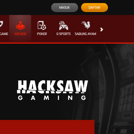
MASUK
DAFTAR
 GAME
ARCADE
POKER
E-SPORTS
SABUNG AYAM
PROMOSI