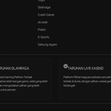
Olahraga
Crash Game
Arcade
Poker
E-Sports
Sabung Ayam
RUHAN OLAHRAGA
TARUHAN LIVE KASINO
ook Gaming Platform Terbaik
Platform Pilihan bagi perusahaan-perusa
kan lebih banyak game, odds yang lebih
terbaik di dunia, dengan pilihan variasi g
 dan menyediakan pilihan yang lebih
terbanyak
untuk pemain.