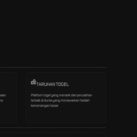
TARUHAN TOGEL
haan
Platform togel yang menarik dari perusahan
ame
terbaik di dunia yang menawarkan hadiah
kemenangan besar