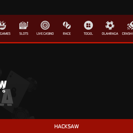
 GAMES
SLOTS
LIVE CASINO
RACE
TOGEL
OLAHRAGA
CRASH
HACKSAW