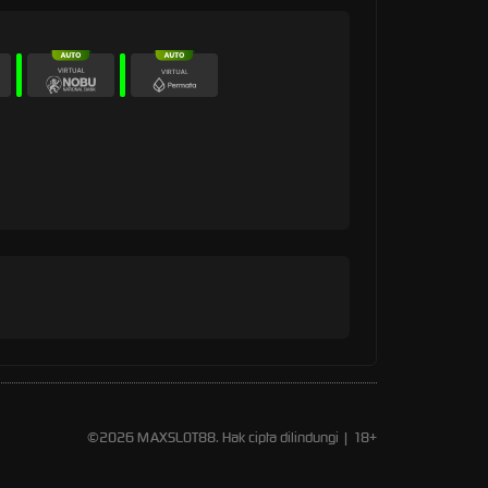
©2026 MAXSLOT88. Hak cipta dilindungi | 18+