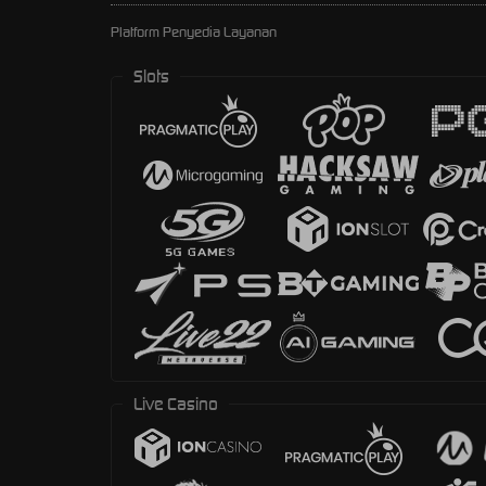
Platform Penyedia Layanan
Slots
Live Casino