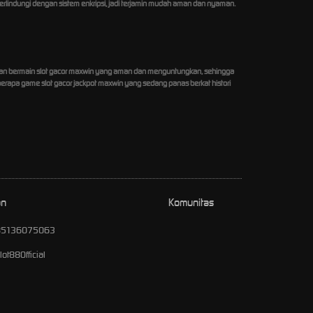
terlindungi dengan sistem enkripsi, jadi terjamin mudah aman dan nyaman.
laman bermain slot gacor maxwin yang aman dan menguntungkan, sehingga
erapa game slot gacor jackpot maxwin yang sedang panas berkat histori
an
Komunitas
85136075063
ot88Official