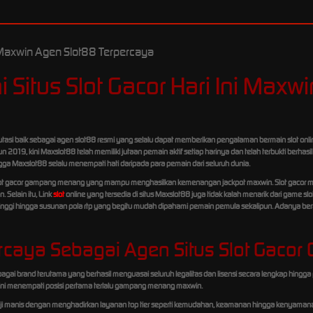
 Maxwin Agen Slot88 Terpercaya
Situs Slot Gacor Hari Ini Maxw
putasi baik sebagai agen slot88 resmi yang selalu dapat memberikan pengalaman bermain slot onlin
2019, kini Maxslot88 telah memiliki jutaan pemain aktif setiap harinya dan telah terbukti berhasil
a Maxslot88 selalu menempati hati daripada para pemain dari seluruh dunia.
inan slot gacor gampang menang yang mampu menghasilkan kemenangan jackpot maxwin. Slot gacor m
Selain itu, Link
slot
online yang tersedia di situs Maxslot88 juga tidak kalah menarik dari game slo
ertinggi hingga susunan pola rtp yang begitu mudah dipahami pemain pemula sekalipun. Adanya 
aya Sebagai Agen Situs Slot Gaco
agai brand terutama yang berhasil menguasai seluruh legalitas dan lisensi secara lengkap hingga
ri ini menempati posisi pertama terlalu gampang menang maxwin.
ji manis dengan menghadirkan layanan top tier seperti kemudahan, keamanan hingga kenyaman