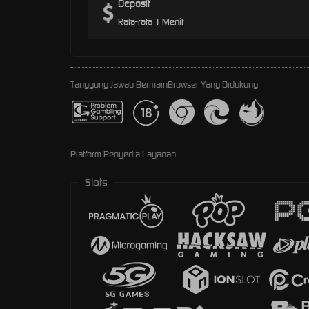
Deposit
Rata-rata 1 Menit
Tanggung Jawab Bermain
Browser Yang Didukung
Platform Penyedia Layanan
Slots