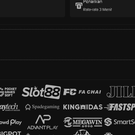
Penarikan
Rata-rata 3 Menit