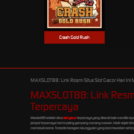
Crash Gold Rush
MAXSLOT88: Link Resmi Situs Slot Gacor Hari Ini
MAXSLOT88: Link Resmi 
Terpercaya
Maxslot88 adalah situs
slot gacor
terpercaya yang dikenal baik memiliki re
jackpot terpercaya hari ini paling gampang menang maxwin. Hadir sejak tahun 
memasuki arena. Tersedia beragam keunggulan yang kami tawarkan sehingg