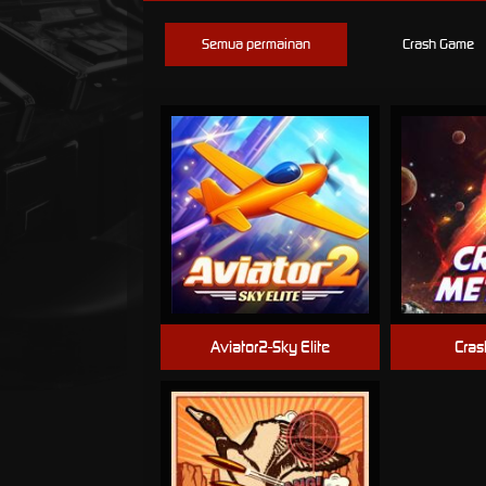
Semua permainan
Crash Game
Aviator2-Sky Elite
Cras