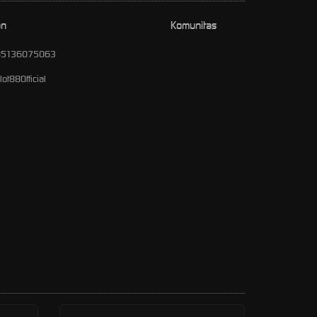
an
Komunitas
85136075063
ot88Official