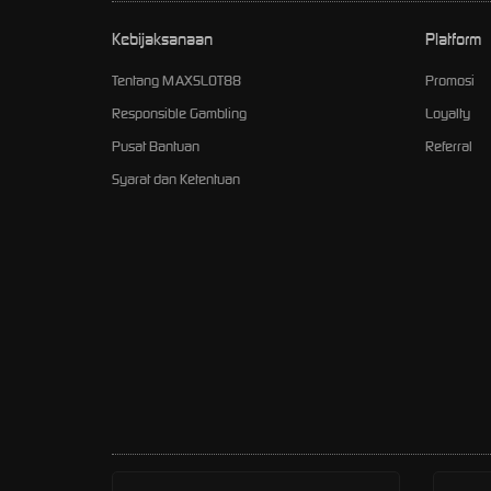
Kebijaksanaan
Platform
Tentang MAXSLOT88
Promosi
Responsible Gambling
Loyalty
Pusat Bantuan
Referral
Syarat dan Ketentuan