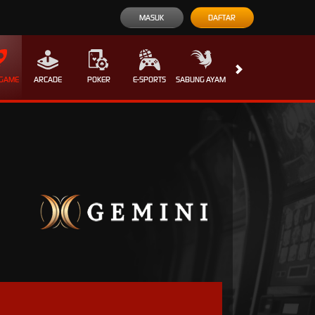
MASUK
DAFTAR
 GAME
ARCADE
POKER
E-SPORTS
SABUNG AYAM
PROMOSI