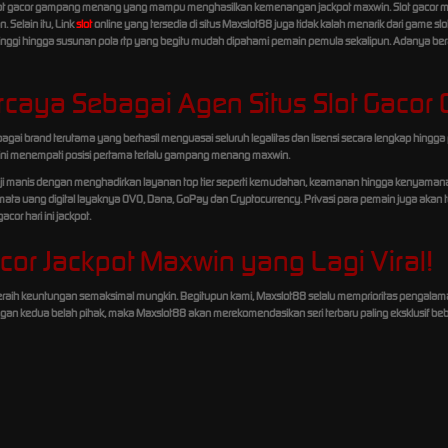
inan slot gacor gampang menang yang mampu menghasilkan kemenangan jackpot maxwin. Slot gacor m
Selain itu, Link
slot
online yang tersedia di situs Maxslot88 juga tidak kalah menarik dari game slo
ertinggi hingga susunan pola rtp yang begitu mudah dipahami pemain pemula sekalipun. Adanya 
aya Sebagai Agen Situs Slot Gaco
agai brand terutama yang berhasil menguasai seluruh legalitas dan lisensi secara lengkap hingga
ri ini menempati posisi pertama terlalu gampang menang maxwin.
ji manis dengan menghadirkan layanan top tier seperti kemudahan, keamanan hingga kenyaman
a mata uang digital layaknya OVO, Dana, GoPay dan Cryptocurrency. Privasi para pemain juga akan 
or hari ini jackpot.
acor Jackpot Maxwin yang Lagi Viral!
sa meraih keuntungan semaksimal mungkin. Begitupun kami, Maxslot88 selalu memprioritas penga
gan kedua belah pihak, maka Maxslot88 akan merekomendasikan seri terbaru paling eksklusif beb