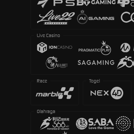
Live Casino
Race
Togel
Olahraga