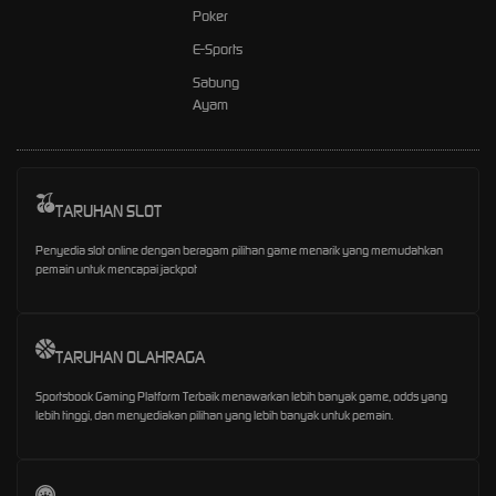
Poker
E-Sports
Sabung
Ayam
TARUHAN SLOT
Penyedia slot online dengan beragam pilihan game menarik yang memudahkan
pemain untuk mencapai jackpot
TARUHAN OLAHRAGA
Sportsbook Gaming Platform Terbaik menawarkan lebih banyak game, odds yang
lebih tinggi, dan menyediakan pilihan yang lebih banyak untuk pemain.