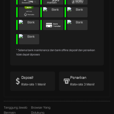
* Selama bank maintenance dan bank offline deposit dan penarikan
tidak dapat diproses
Deposit
Penarikan
Rata-rata 1 Menit
Rata-rata 3 Menit
Tanggung Jawab
Browser Yang
Bermain
Didukung