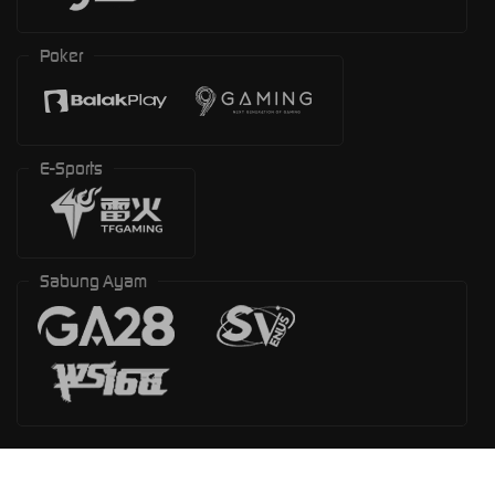
Poker
E-Sports
Sabung Ayam