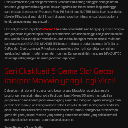
Dibalik kesuksesan judi slot gacor saat ini, Maxslot88 memang dianggap sebagai brand
terutama yang berhasil menguasai seluruh legalitas dan lisensi secara lengkap hingga
partner kelas atass seperti Pragmatic Play, PG Soft hingga SLOT88. Maka tidak heran kalau
Maxslot88 sebagai agen slot88 resmi situs slot gacor hari ini menempati posisi pertama
terlalu gampang menang maxwin.
Link slot gacor hari ini jackpot
Maxslot88
memberikan bukti bukan hanya janji manis dengan
menghadirkan layanan top tier seperti kemudahan, keamanan hingga kenyamanan dalam
satu wadah. Kami menjamin transaksi mudah melalui beragam metode deposit mulai dari
bank local seperti BCA, BRI, MANDIRI, BNI hingga mata uang digital layaknya OVO, Dana,
GoPay dan Cryptocurrency. Privasi para pemain juga akan terlindungi dengan sistem
enkripsi, jadi terjamin mudah aman dan nyaman. Kenyataan inilah mengapa MAXSLOT88
dipercaya sebagai agen situs slot gacor hari ini jackpot.
Seri Eksklusif 5 Game Slot Gacor
Jackpot Maxwin yang Lagi Viral!
Dalam bermain slot online gacor tentu tujuan utama kita adalah agar bisa meraih
keuntungan semaksimal mungkin. Begitupun kami, Maxslot88 selalu memprioritas
pengalaman bermain slot gacor maxwin yang aman dan menguntungkan, sehingga para
pemain bisa meraup keuntungan tanpa batas. Untuk itu, Demi kesenangan kedua belah
pihak, maka Maxslot88 akan merekomendasikan seri terbaru paling eksklusif beberapa
game slot gacor jackpot maxwin yang sedang panas berkat histori yang selalu berhasil
menghasilkan kemenangan beruntun belakangan ini.
Sweet Bonanza Super Scatter