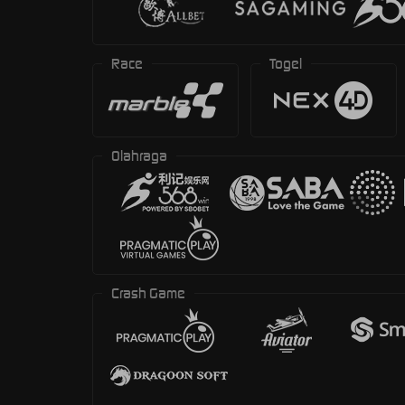
Race
Togel
Olahraga
Crash Game