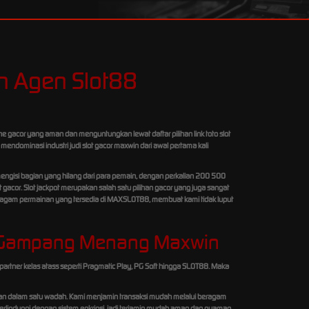
in Agen Slot88
e gacor yang aman dan menguntungkan lewat daftar pilihan link toto slot
 mendominasi industri judi slot gacor maxwin dari awal pertama kali
engisi bagian yang hilang dari para pemain, dengan perkalian 200 500
t gacor. Slot jackpot merupakan salah satu pilihan gacor yang juga sangat
beragam permainan yang tersedia di MAXSLOT88, membuat kami tidak luput
r Gampang Menang Maxwin
 partner kelas atass seperti Pragmatic Play, PG Soft hingga SLOT88. Maka
an dalam satu wadah. Kami menjamin transaksi mudah melalui beragam
terlindungi dengan sistem enkripsi, jadi terjamin mudah aman dan nyaman.