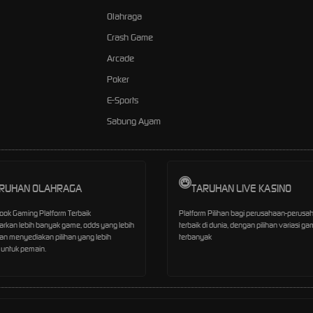
Olahraga
Crash Game
Arcade
Poker
E-Sports
Sabung Ayam
RUHAN OLAHRAGA
TARUHAN LIVE KASINO
ook Gaming Platform Terbaik
Platform Pilihan bagi perusahaan-perusa
kan lebih banyak game, odds yang lebih
terbaik di dunia, dengan pilihan variasi g
 dan menyediakan pilihan yang lebih
terbanyak
untuk pemain.