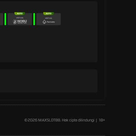
©2026 MAXSLOT88. Hak cipta dilindungi | 18+