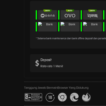
* Selama bank maintenance dan bank offline deposit dan penarik
Deposit
Rata-rata 1 Menit
Tanggung Jawab Bermain
Browser Yang Didukung