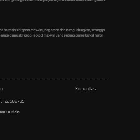
laman bermain slot gacor maxwin yang aman dan menguntungkan, sehingga
erapa game slot gacor jackpot maxwin yang sedang panas berkat histori
an
Komunitas
85122508735
ot88Official