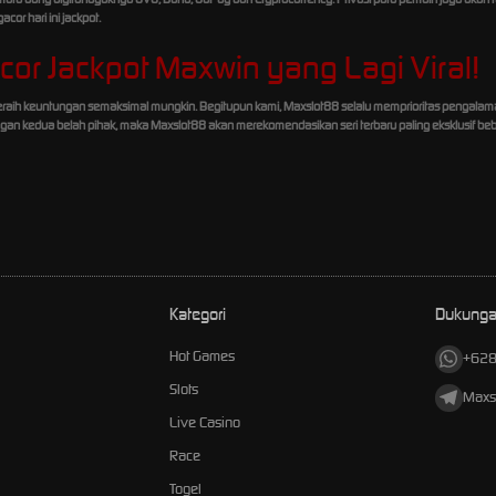
or hari ini jackpot.
acor Jackpot Maxwin yang Lagi Viral!
sa meraih keuntungan semaksimal mungkin. Begitupun kami, Maxslot88 selalu memprioritas penga
gan kedua belah pihak, maka Maxslot88 akan merekomendasikan seri terbaru paling eksklusif beb
Kategori
Dukung
Hot Games
+62
Slots
Maxsl
Live Casino
Race
Togel