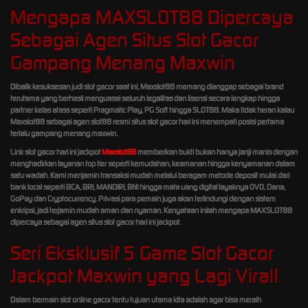
Mengapa MAXSLOT88 Dipercaya
Sebagai Agen Situs Slot Gacor
Gampang Menang Maxwin
Dibalik kesuksesan judi slot gacor saat ini, Maxslot88 memang dianggap sebagai brand
terutama yang berhasil menguasai seluruh legalitas dan lisensi secara lengkap hingga
partner kelas atass seperti Pragmatic Play, PG Soft hingga SLOT88. Maka tidak heran kalau
Maxslot88 sebagai agen slot88 resmi situs slot gacor hari ini menempati posisi pertama
terlalu gampang menang maxwin.
Link slot gacor hari ini jackpot
Maxslot88
memberikan bukti bukan hanya janji manis dengan
menghadirkan layanan top tier seperti kemudahan, keamanan hingga kenyamanan dalam
satu wadah. Kami menjamin transaksi mudah melalui beragam metode deposit mulai dari
bank local seperti BCA, BRI, MANDIRI, BNI hingga mata uang digital layaknya OVO, Dana,
GoPay dan Cryptocurrency. Privasi para pemain juga akan terlindungi dengan sistem
enkripsi, jadi terjamin mudah aman dan nyaman. Kenyataan inilah mengapa MAXSLOT88
dipercaya sebagai agen situs slot gacor hari ini jackpot.
Seri Eksklusif 5 Game Slot Gacor
Jackpot Maxwin yang Lagi Viral!
Dalam bermain slot online gacor tentu tujuan utama kita adalah agar bisa meraih