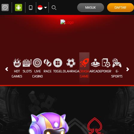
MASUK
DAFTAR
HOT
SLOTS
LIVE
RACE
TOGEL
OLAHRAGA
CRASH
ARCADE
POKER
E-
SABUN
GAMES
CASINO
GAME
SPORTS
AYAM