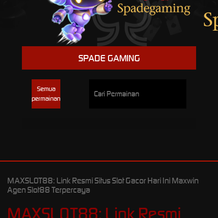
SPADE GAMING
Semua
permainan
MAXSLOT88: Link Resmi Situs Slot Gacor Hari Ini Maxwin
Agen Slot88 Terpercaya
MAXSLOT88: Link Resmi