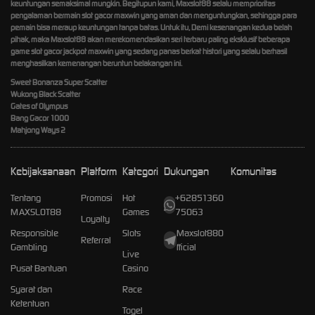
keuntungan semaksimal mungkin. Begitupun kami, Maxslot88 selalu memprioritas
pengalaman bermain slot gacor maxwin yang aman dan menguntungkan, sehingga para
pemain bisa meraup keuntungan tanpa batas. Untuk itu, Demi kesenangan kedua belah
pihak, maka Maxslot88 akan merekomendasikan seri terbaru paling eksklusif beberapa
game slot gacor jackpot maxwin yang sedang panas berkat histori yang selalu berhasil
menghasilkan kemenangan beruntun belakangan ini.
Sweet Bonanza Super Scatter
Wukong Black Scatter
Gates of Olympus
Bang Gacor 1000
Mahjong Ways 2
Kebijaksanaan
Platform
Kategori
Dukungan
Komunitas
Tentang
Promosi
Hot
+62851360
MAXSLOT88
Games
75063
Loyalty
Responsible
Slots
Maxslot88O
Referral
Gambling
fficial
Live
Pusat Bantuan
Casino
Syarat dan
Race
Ketentuan
Togel