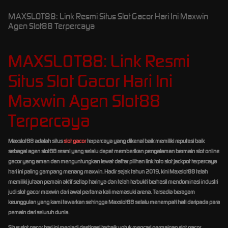
MAXSLOT88: Link Resmi Situs Slot Gacor Hari Ini Maxwin
Agen Slot88 Terpercaya
MAXSLOT88: Link Resmi
Situs Slot Gacor Hari Ini
Maxwin Agen Slot88
Terpercaya
Maxslot88 adalah situs
slot gacor
terpercaya yang dikenal baik memiliki reputasi baik
sebagai agen slot88 resmi yang selalu dapat memberikan pengalaman bermain slot online
gacor yang aman dan menguntungkan lewat daftar pilihan link toto slot jackpot terpercaya
hari ini paling gampang menang maxwin. Hadir sejak tahun 2019, kini Maxslot88 telah
memiliki jutaan pemain aktif setiap harinya dan telah terbukti berhasil mendominasi industri
judi slot gacor maxwin dari awal pertama kali memasuki arena. Tersedia beragam
keunggulan yang kami tawarkan sehingga Maxslot88 selalu menempati hati daripada para
pemain dari seluruh dunia.
Situs slot gacor hari ini menjadi destinasi terbaik untuk mencari permainan slot gacor