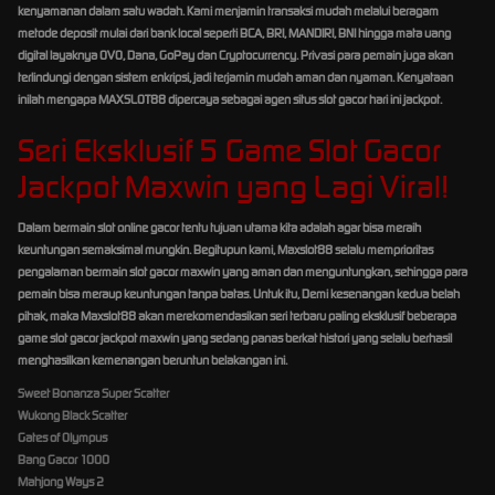
kenyamanan dalam satu wadah. Kami menjamin transaksi mudah melalui beragam
metode deposit mulai dari bank local seperti BCA, BRI, MANDIRI, BNI hingga mata uang
digital layaknya OVO, Dana, GoPay dan Cryptocurrency. Privasi para pemain juga akan
terlindungi dengan sistem enkripsi, jadi terjamin mudah aman dan nyaman. Kenyataan
inilah mengapa MAXSLOT88 dipercaya sebagai agen situs slot gacor hari ini jackpot.
Seri Eksklusif 5 Game Slot Gacor
Jackpot Maxwin yang Lagi Viral!
Dalam bermain slot online gacor tentu tujuan utama kita adalah agar bisa meraih
keuntungan semaksimal mungkin. Begitupun kami, Maxslot88 selalu memprioritas
pengalaman bermain slot gacor maxwin yang aman dan menguntungkan, sehingga para
pemain bisa meraup keuntungan tanpa batas. Untuk itu, Demi kesenangan kedua belah
pihak, maka Maxslot88 akan merekomendasikan seri terbaru paling eksklusif beberapa
game slot gacor jackpot maxwin yang sedang panas berkat histori yang selalu berhasil
menghasilkan kemenangan beruntun belakangan ini.
Sweet Bonanza Super Scatter
Wukong Black Scatter
Gates of Olympus
Bang Gacor 1000
Mahjong Ways 2