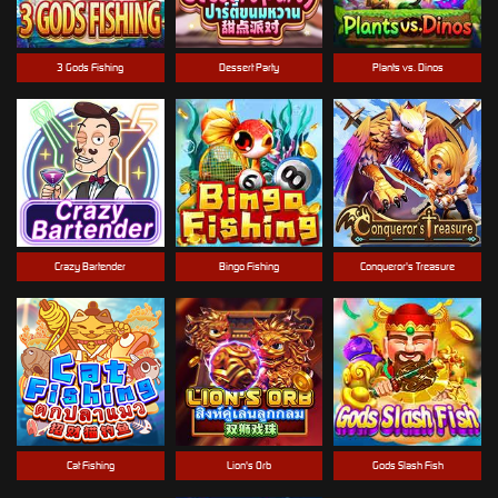
3 Gods Fishing
Dessert Party
Plants vs. Dinos
Crazy Bartender
Bingo Fishing
Conqueror's Treasure
Cat Fishing
Lion's Orb
Gods Slash Fish