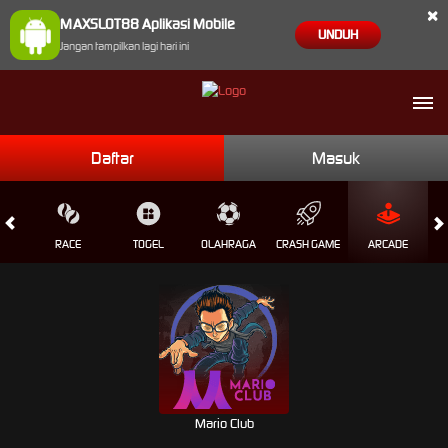
×
MAXSLOT88 Aplikasi Mobile
UNDUH
Jangan tampilkan lagi hari ini
Daftar
Masuk
SINO
RACE
TOGEL
OLAHRAGA
CRASH GAME
ARCADE
Mario Club