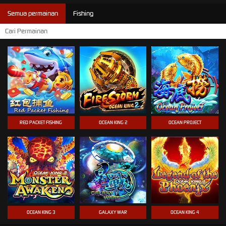
Semua permainan
Fishing
RED PACKET FISHING
OCEAN KING 2
OCEAN PROJECT
OCEAN KING 3
GALAXY WAR
OCEAN KING 4