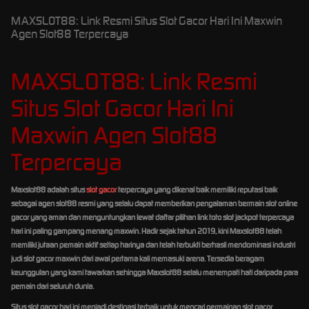
MAXSLOT88: Link Resmi Situs Slot Gacor Hari Ini Maxwin
Agen Slot88 Terpercaya
MAXSLOT88: Link Resmi
Situs Slot Gacor Hari Ini
Maxwin Agen Slot88
Terpercaya
Maxslot88 adalah situs
slot gacor
terpercaya yang dikenal baik memiliki reputasi baik
sebagai agen slot88 resmi yang selalu dapat memberikan pengalaman bermain slot online
gacor yang aman dan menguntungkan lewat daftar pilihan link toto slot jackpot terpercaya
hari ini paling gampang menang maxwin. Hadir sejak tahun 2019, kini Maxslot88 telah
memiliki jutaan pemain aktif setiap harinya dan telah terbukti berhasil mendominasi industri
judi slot gacor maxwin dari awal pertama kali memasuki arena. Tersedia beragam
keunggulan yang kami tawarkan sehingga Maxslot88 selalu menempati hati daripada para
pemain dari seluruh dunia.
Situs slot gacor hari ini menjadi destinasi terbaik untuk mencari permainan slot gacor