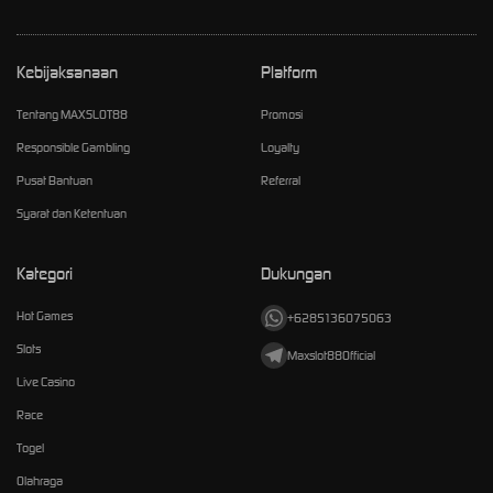
Kebijaksanaan
Platform
Tentang MAXSLOT88
Promosi
Responsible Gambling
Loyalty
Pusat Bantuan
Referral
Syarat dan Ketentuan
Kategori
Dukungan
Hot Games
+6285136075063
Slots
Maxslot88Official
Live Casino
Race
Togel
Olahraga