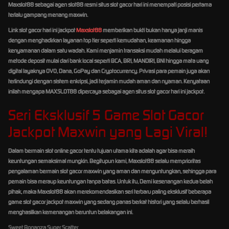
Maxslot88 sebagai agen slot88 resmi situs slot gacor hari ini menempati posisi pertama
terlalu gampang menang maxwin.
Link slot gacor hari ini jackpot
Maxslot88
memberikan bukti bukan hanya janji manis
dengan menghadirkan layanan top tier seperti kemudahan, keamanan hingga
kenyamanan dalam satu wadah. Kami menjamin transaksi mudah melalui beragam
metode deposit mulai dari bank local seperti BCA, BRI, MANDIRI, BNI hingga mata uang
digital layaknya OVO, Dana, GoPay dan Cryptocurrency. Privasi para pemain juga akan
terlindungi dengan sistem enkripsi, jadi terjamin mudah aman dan nyaman. Kenyataan
inilah mengapa MAXSLOT88 dipercaya sebagai agen situs slot gacor hari ini jackpot.
Seri Eksklusif 5 Game Slot Gacor
Jackpot Maxwin yang Lagi Viral!
Dalam bermain slot online gacor tentu tujuan utama kita adalah agar bisa meraih
keuntungan semaksimal mungkin. Begitupun kami, Maxslot88 selalu memprioritas
pengalaman bermain slot gacor maxwin yang aman dan menguntungkan, sehingga para
pemain bisa meraup keuntungan tanpa batas. Untuk itu, Demi kesenangan kedua belah
pihak, maka Maxslot88 akan merekomendasikan seri terbaru paling eksklusif beberapa
game slot gacor jackpot maxwin yang sedang panas berkat histori yang selalu berhasil
menghasilkan kemenangan beruntun belakangan ini.
Sweet Bonanza Super Scatter