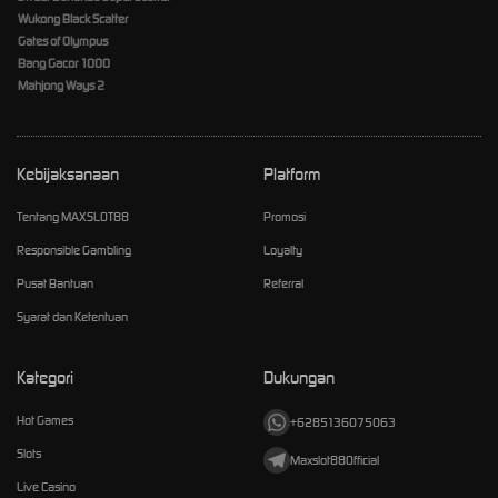
Wukong Black Scatter
Gates of Olympus
Bang Gacor 1000
Mahjong Ways 2
Kebijaksanaan
Platform
Tentang MAXSLOT88
Promosi
Responsible Gambling
Loyalty
Pusat Bantuan
Referral
Syarat dan Ketentuan
Kategori
Dukungan
Hot Games
+6285136075063
Slots
Maxslot88Official
Live Casino