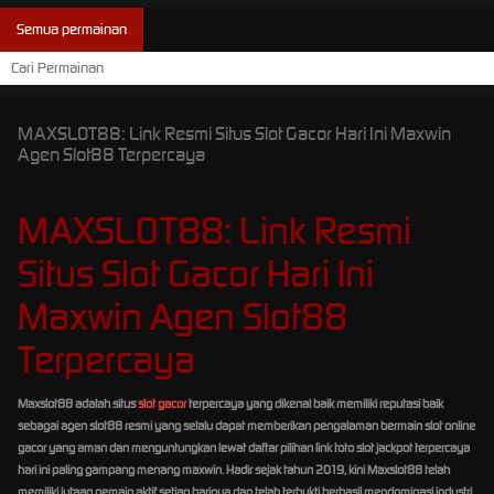
Semua permainan
MAXSLOT88: Link Resmi Situs Slot Gacor Hari Ini Maxwin
Agen Slot88 Terpercaya
MAXSLOT88: Link Resmi
Situs Slot Gacor Hari Ini
Maxwin Agen Slot88
Terpercaya
Maxslot88 adalah situs
slot gacor
terpercaya yang dikenal baik memiliki reputasi baik
sebagai agen slot88 resmi yang selalu dapat memberikan pengalaman bermain slot online
gacor yang aman dan menguntungkan lewat daftar pilihan link toto slot jackpot terpercaya
hari ini paling gampang menang maxwin. Hadir sejak tahun 2019, kini Maxslot88 telah
memiliki jutaan pemain aktif setiap harinya dan telah terbukti berhasil mendominasi industri