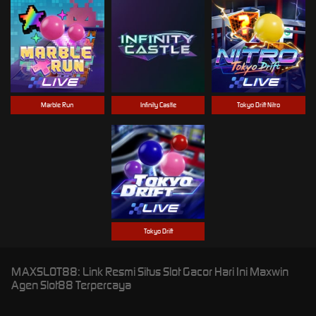
Marble Run
Infinity Castle
Tokyo Drift Nitro
Tokyo Drift
MAXSLOT88: Link Resmi Situs Slot Gacor Hari Ini Maxwin
Agen Slot88 Terpercaya