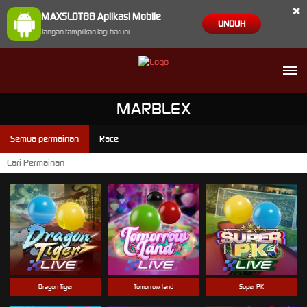
×
MAXSLOT88 Aplikasi Mobile
UNDUH
Jangan tampilkan lagi hari ini
MARBLEX
Semua permainan
Race
Dragon Tiger
Tomorrow land
Super PK