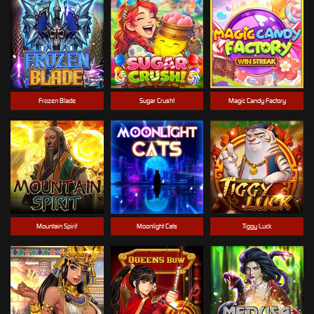
Frozen Blade
Sugar Crush!
Magic Candy Factory
Mountain Spirit
Moonlight Cats
Tiggy Luck