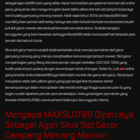
sebagai agen slot88 resmi yang selalu dapat memberikan pengalaman bermain slot online
gacor yang aman dan menguntungkan lewat daftar pilihan link toto slot jackpot terpercaya
hari ini paling gampang menang maxwin. Hadir sejak tahun 2019, kini Maxslot88 telah
memiliki jutaan pemain aktif setiap harinya dan telah terbukti berhasil mendominasi industri
judi slot gacor maxwin dari awal pertama kali memasuki arena. Tersedia beragam
keunggulan yang kami tawarkan sehingga Maxslot88 selalu menempati hati daripada para
pemain dari seluruh dunia.
Situs slot gacor hari ini menjadi destinasi terbaik untuk mencari permainan slot gacor
gampang menang yang mampu menghasilkan kemenangan jackpot maxwin. Slot gacor
mengisi bagian yang hilang dari para pemain, dengan perkalian 200 500 1000 yang
sudah pasti ampuh pulang dengan kemenangan besar di tangan. Selain itu, Link
slot
online
yang tersedia di situs Maxslot88 juga tidak kalah menarik dari game slot gacor. Slot jackpot
merupakan salah satu pilihan gacor yang juga sangat laris di pasaran berkat
kemampuannya dalam menciptakan nilai winrate tertinggi hingga susunan pola rtp yang
begitu mudah dipahami pemain pemula sekalipun. Adanya beragam permainan yang
tersedia di MAXSLOT88, membuat kami tidak luput dari unggulan Utama.
Mengapa MAXSLOT88 Dipercaya
Sebagai Agen Situs Slot Gacor
Gampang Menang Maxwin