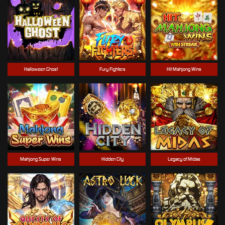
Halloween Ghost
Fury Fighters
Hit Mahjong Wins
Mahjong Super Wins
Hidden City
Legacy of Midas