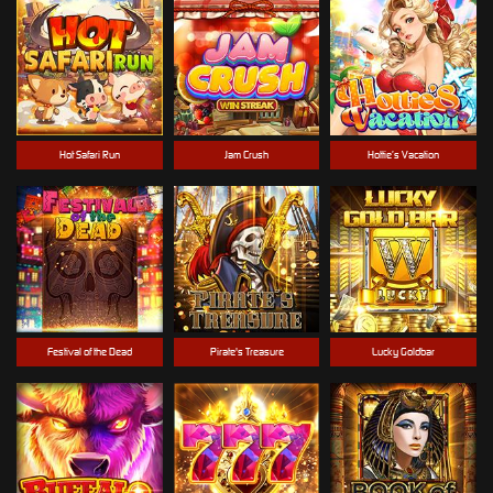
Hot Safari Run
Jam Crush
Hottie’s Vacation
Festival of the Dead
Pirate's Treasure
Lucky Goldbar