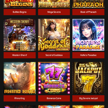
Buffalo Begins
Mega Sevens
Book of Pharaoh
Western Sherrif
Secret of Goddess
Hottie’s Paradise
Rhino King
Bonanza Coins
Big Sevens Jackpot