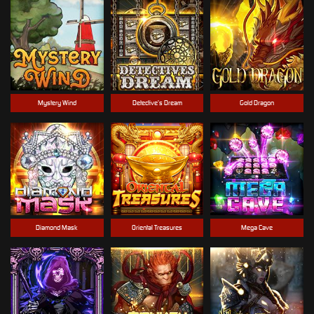
Mystery Wind
Detective’s Dream
Gold Dragon
Diamond Mask
Oriental Treasures
Mega Cave