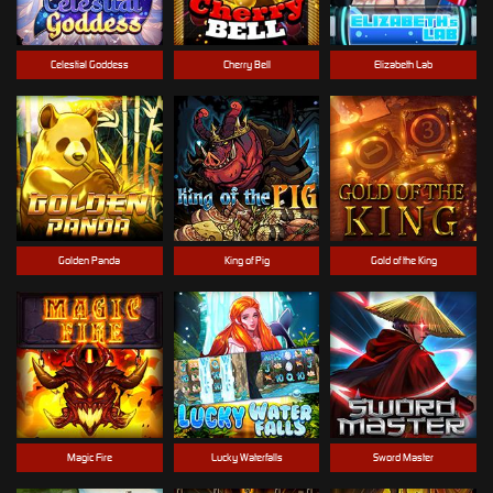
Celestial Goddess
Cherry Bell
Elizabeth Lab
Golden Panda
King of Pig
Gold of the King
Magic Fire
Lucky Waterfalls
Sword Master