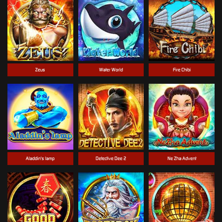
Zeus
Water World
Fire Chibi
Aladdin's lamp
Detective Dee 2
Ne Zha Advent