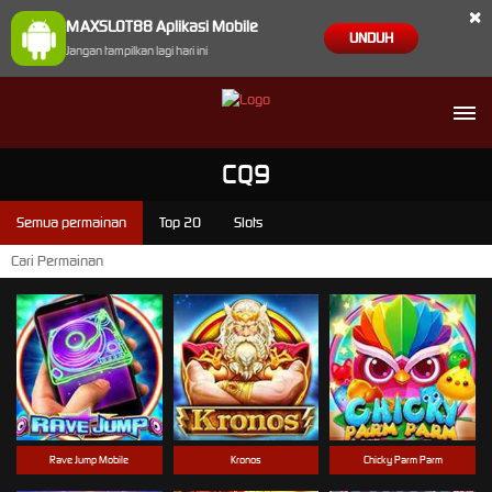
×
MAXSLOT88 Aplikasi Mobile
UNDUH
Jangan tampilkan lagi hari ini
CQ9
Semua permainan
Top 20
Slots
Rave Jump Mobile
Kronos
Chicky Parm Parm