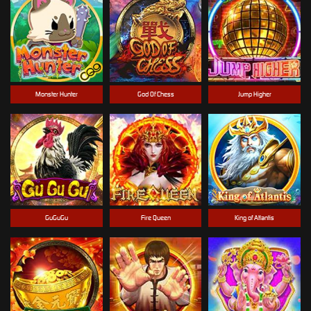
Monster Hunter
God Of Chess
Jump Higher
GuGuGu
Fire Queen
King of Atlantis