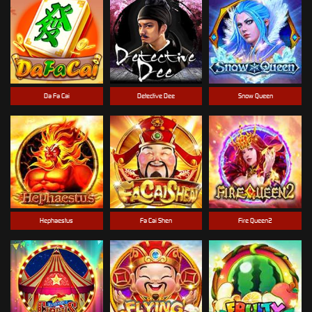
Da Fa Cai
Detective Dee
Snow Queen
Hephaestus
Fa Cai Shen
Fire Queen2