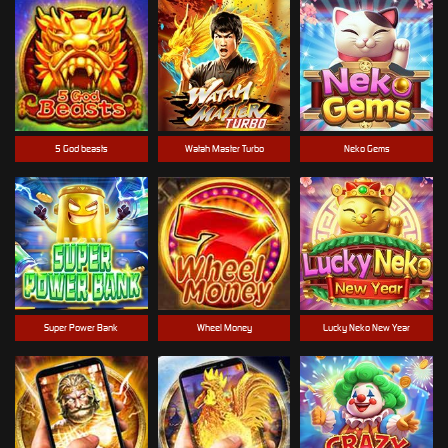
5 God beasts
Watah Master Turbo
Neko Gems
Super Power Bank
Wheel Money
Lucky Neko New Year