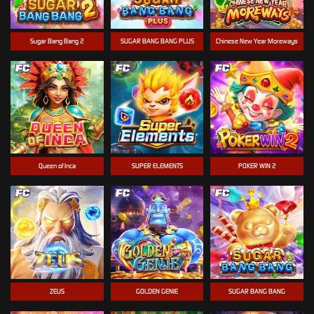
Sugar Bang Bang 2
SUGAR BANG BANG PLUS
Chinese New Year Moreways
Queen of Inca
SUPER ELEMENTS
POKER WIN 2
ZEUS
GOLDEN GENIE
SUGAR BANG BANG