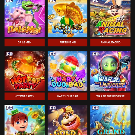
DA LE MEN
FORTUNE KOI
ANIMAL RACING
HOT POT PARTY
HAPPY DUO BAO
WAR OF THE UNIVERSE