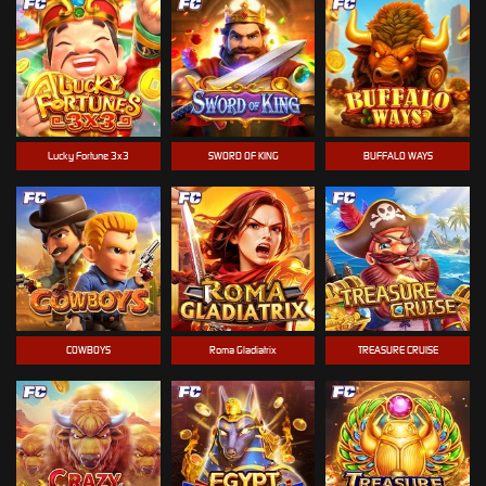
Lucky Fortune 3x3
SWORD OF KING
BUFFALO WAYS
COWBOYS
Roma Gladiatrix
TREASURE CRUISE