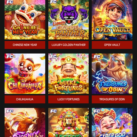
CHINESE NEW YEAR
LUXURY GOLDEN PANTHER
OPEN VAULT
CHILIHUAHUA
LUCKY FORTUNES
TREASURES OF ODIN