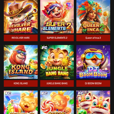
REVOLVER HARE
SUPER ELEMENTS 2
Queen of Inca 2
KONG ISLAND
JUNGLE BANG BANG
DJ BOOM BOOM