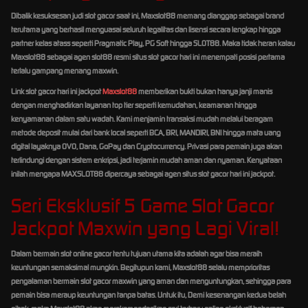
Dibalik kesuksesan judi slot gacor saat ini, Maxslot88 memang dianggap sebagai brand
terutama yang berhasil menguasai seluruh legalitas dan lisensi secara lengkap hingga
partner kelas atass seperti Pragmatic Play, PG Soft hingga SLOT88. Maka tidak heran kalau
Maxslot88 sebagai agen slot88 resmi situs slot gacor hari ini menempati posisi pertama
terlalu gampang menang maxwin.
Link slot gacor hari ini jackpot
Maxslot88
memberikan bukti bukan hanya janji manis
dengan menghadirkan layanan top tier seperti kemudahan, keamanan hingga
kenyamanan dalam satu wadah. Kami menjamin transaksi mudah melalui beragam
metode deposit mulai dari bank local seperti BCA, BRI, MANDIRI, BNI hingga mata uang
digital layaknya OVO, Dana, GoPay dan Cryptocurrency. Privasi para pemain juga akan
terlindungi dengan sistem enkripsi, jadi terjamin mudah aman dan nyaman. Kenyataan
inilah mengapa MAXSLOT88 dipercaya sebagai agen situs slot gacor hari ini jackpot.
Seri Eksklusif 5 Game Slot Gacor
Jackpot Maxwin yang Lagi Viral!
Dalam bermain slot online gacor tentu tujuan utama kita adalah agar bisa meraih
keuntungan semaksimal mungkin. Begitupun kami, Maxslot88 selalu memprioritas
pengalaman bermain slot gacor maxwin yang aman dan menguntungkan, sehingga para
pemain bisa meraup keuntungan tanpa batas. Untuk itu, Demi kesenangan kedua belah