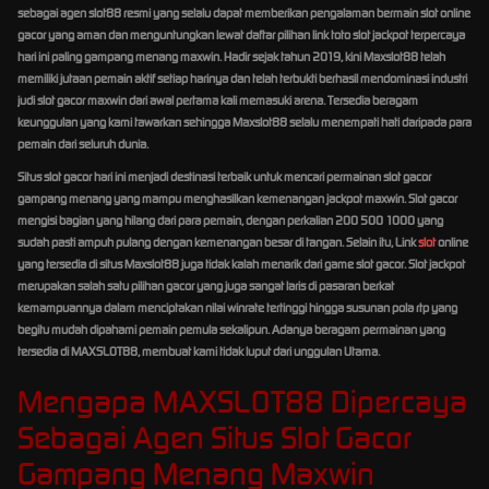
sebagai agen slot88 resmi yang selalu dapat memberikan pengalaman bermain slot online
gacor yang aman dan menguntungkan lewat daftar pilihan link toto slot jackpot terpercaya
hari ini paling gampang menang maxwin. Hadir sejak tahun 2019, kini Maxslot88 telah
memiliki jutaan pemain aktif setiap harinya dan telah terbukti berhasil mendominasi industri
judi slot gacor maxwin dari awal pertama kali memasuki arena. Tersedia beragam
keunggulan yang kami tawarkan sehingga Maxslot88 selalu menempati hati daripada para
pemain dari seluruh dunia.
Situs slot gacor hari ini menjadi destinasi terbaik untuk mencari permainan slot gacor
gampang menang yang mampu menghasilkan kemenangan jackpot maxwin. Slot gacor
mengisi bagian yang hilang dari para pemain, dengan perkalian 200 500 1000 yang
sudah pasti ampuh pulang dengan kemenangan besar di tangan. Selain itu, Link
slot
online
yang tersedia di situs Maxslot88 juga tidak kalah menarik dari game slot gacor. Slot jackpot
merupakan salah satu pilihan gacor yang juga sangat laris di pasaran berkat
kemampuannya dalam menciptakan nilai winrate tertinggi hingga susunan pola rtp yang
begitu mudah dipahami pemain pemula sekalipun. Adanya beragam permainan yang
tersedia di MAXSLOT88, membuat kami tidak luput dari unggulan Utama.
Mengapa MAXSLOT88 Dipercaya
Sebagai Agen Situs Slot Gacor
Gampang Menang Maxwin