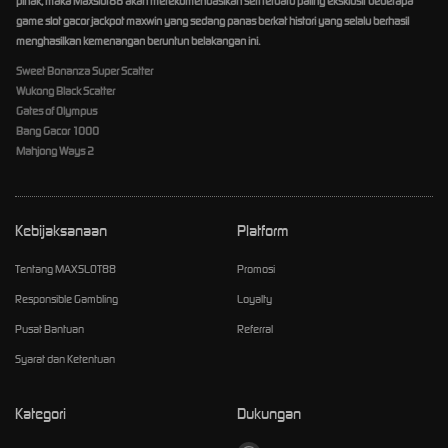
pihak, maka Maxslot88 akan merekomendasikan seri terbaru paling eksklusif beberapa
game slot gacor jackpot maxwin yang sedang panas berkat histori yang selalu berhasil
menghasilkan kemenangan beruntun belakangan ini.
Sweet Bonanza Super Scatter
Wukong Black Scatter
Gates of Olympus
Bang Gacor 1000
Mahjong Ways 2
Kebijaksanaan
Platform
Tentang MAXSLOT88
Promosi
Responsible Gambling
Loyalty
Pusat Bantuan
Referral
Syarat dan Ketentuan
Kategori
Dukungan