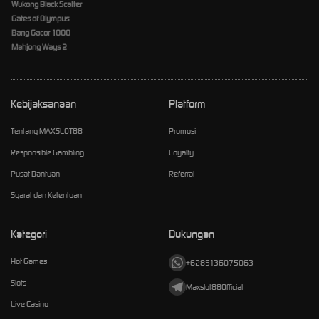
Wukong Black Scatter
Gates of Olympus
Bang Gacor 1000
Mahjong Ways 2
Kebijaksanaan
Platform
Tentang MAXSLOT88
Promosi
Responsible Gambling
Loyalty
Pusat Bantuan
Referral
Syarat dan Ketentuan
Kategori
Dukungan
Hot Games
+6285136075063
Slots
Maxslot88Official
Live Casino