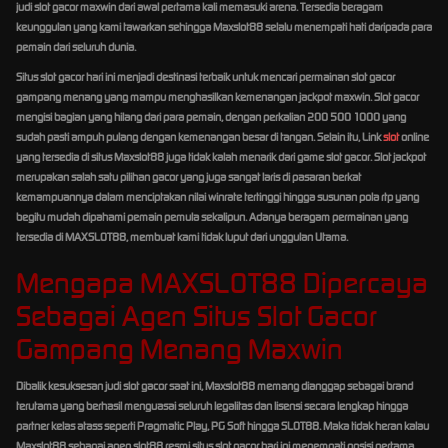
judi slot gacor maxwin dari awal pertama kali memasuki arena. Tersedia beragam
keunggulan yang kami tawarkan sehingga Maxslot88 selalu menempati hati daripada para
pemain dari seluruh dunia.
Situs slot gacor hari ini menjadi destinasi terbaik untuk mencari permainan slot gacor
gampang menang yang mampu menghasilkan kemenangan jackpot maxwin. Slot gacor
mengisi bagian yang hilang dari para pemain, dengan perkalian 200 500 1000 yang
sudah pasti ampuh pulang dengan kemenangan besar di tangan. Selain itu, Link
slot
online
yang tersedia di situs Maxslot88 juga tidak kalah menarik dari game slot gacor. Slot jackpot
merupakan salah satu pilihan gacor yang juga sangat laris di pasaran berkat
kemampuannya dalam menciptakan nilai winrate tertinggi hingga susunan pola rtp yang
begitu mudah dipahami pemain pemula sekalipun. Adanya beragam permainan yang
tersedia di MAXSLOT88, membuat kami tidak luput dari unggulan Utama.
Mengapa MAXSLOT88 Dipercaya
Sebagai Agen Situs Slot Gacor
Gampang Menang Maxwin
Dibalik kesuksesan judi slot gacor saat ini, Maxslot88 memang dianggap sebagai brand
terutama yang berhasil menguasai seluruh legalitas dan lisensi secara lengkap hingga
partner kelas atass seperti Pragmatic Play, PG Soft hingga SLOT88. Maka tidak heran kalau
Maxslot88 sebagai agen slot88 resmi situs slot gacor hari ini menempati posisi pertama