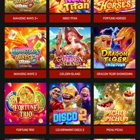
MAHJONG WAYS 3+
NEKO TITAN
FORTUNE HORSES
MAHJONG WAYS 3
GOLDEN ISLAND
DRAGON TIGER SHOWDOWN
FORTUNE TRIO
GOVERNMENT DISCO 2
PICHU PICHU