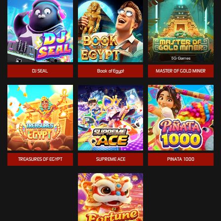
DJ SEAL
Book of Egypt
MASTER OF GOLD MINER
TREASURES OF EGYPT
SUPREME ACE
PINATA 1000