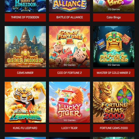
THRONE OF POSEIDON
BATTLE OF ALLIANCE
Color Bingo
GEMS MINER
GOD OF FORTUNE 2
MASTER OF GOLD MINER 2
KUNG FU LEOPARD
LUCKY TIGER
FORTUNE GEMS 2000