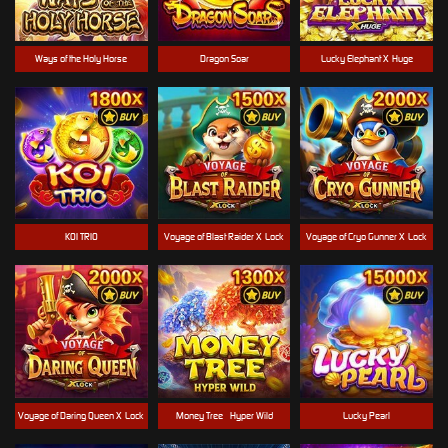
Ways of the Holy Horse
Dragon Soar
Lucky Elephant X-Huge
KOI TRIO
Voyage of Blast Raider X-Lock
Voyage of Cryo Gunner X-Lock
Voyage of Daring Queen X-Lock
Money Tree - Hyper Wild
Lucky Pearl