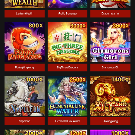
LanternWealth
Fruity Bonanza
Dragon Warrior
FunkyKingKong
Big Three Dragons
Glamorous Girl
Napoleon
Elemental Link Water
XiYangYang