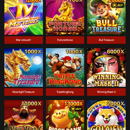
MarvelousIV
FortuneHorse
Bull Treasure
Moonlight Treasure
TripleKingKong
Winning Mask II