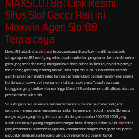
MAXSLOT88: Link Resmi
Situs Slot Gacor Hari Ini
Maxwin Agen Slot88
Terpercaya
Maxslot88 adalah situs
slot gacor
terpercaya yang dikenal baik memiliki reputasi baik
sebagai agen slot88 resmi yang selalu dapat memberikan pengalaman bermain slot online
gacor yang aman dan menguntungkan lewat daftar pilihan link toto slot jackpot terpercaya
hari ini paling gampang menang maxwin. Hadir sejak tahun 2019, kini Maxslot88 telah
memiliki jutaan pemain aktif setiap harinya dan telah terbukti berhasil mendominasi industri
judi slot gacor maxwin dari awal pertama kali memasuki arena. Tersedia beragam
keunggulan yang kami tawarkan sehingga Maxslot88 selalu menempati hati daripada para
pemain dari seluruh dunia.
Situs slot gacor hari ini menjadi destinasi terbaik untuk mencari permainan slot gacor
gampang menang yang mampu menghasilkan kemenangan jackpot maxwin. Slot gacor
mengisi bagian yang hilang dari para pemain, dengan perkalian 200 500 1000 yang
sudah pasti ampuh pulang dengan kemenangan besar di tangan. Selain itu, Link
slot
online
yang tersedia di situs Maxslot88 juga tidak kalah menarik dari game slot gacor. Slot jackpot
merupakan salah satu pilihan gacor yang juga sangat laris di pasaran berkat