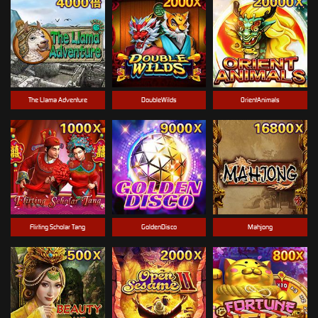
The Llama Adventure
DoubleWilds
OrientAnimals
Flirting Scholar Tang
GoldenDisco
Mahjong