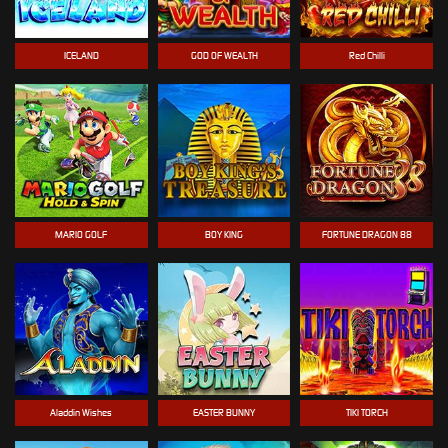
ICELAND
GOD OF WEALTH
Red Chilli
MARIO GOLF
BOY KING
FORTUNE DRAGON 88
Aladdin Wishes
EASTER BUNNY
TIKI TORCH