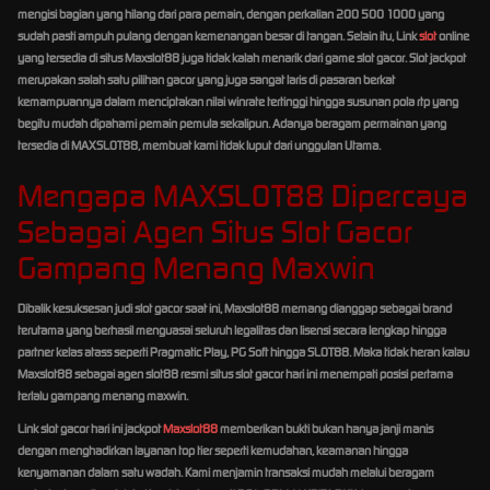
mengisi bagian yang hilang dari para pemain, dengan perkalian 200 500 1000 yang
sudah pasti ampuh pulang dengan kemenangan besar di tangan. Selain itu, Link
slot
online
yang tersedia di situs Maxslot88 juga tidak kalah menarik dari game slot gacor. Slot jackpot
merupakan salah satu pilihan gacor yang juga sangat laris di pasaran berkat
kemampuannya dalam menciptakan nilai winrate tertinggi hingga susunan pola rtp yang
begitu mudah dipahami pemain pemula sekalipun. Adanya beragam permainan yang
tersedia di MAXSLOT88, membuat kami tidak luput dari unggulan Utama.
Mengapa MAXSLOT88 Dipercaya
Sebagai Agen Situs Slot Gacor
Gampang Menang Maxwin
Dibalik kesuksesan judi slot gacor saat ini, Maxslot88 memang dianggap sebagai brand
terutama yang berhasil menguasai seluruh legalitas dan lisensi secara lengkap hingga
partner kelas atass seperti Pragmatic Play, PG Soft hingga SLOT88. Maka tidak heran kalau
Maxslot88 sebagai agen slot88 resmi situs slot gacor hari ini menempati posisi pertama
terlalu gampang menang maxwin.
Link slot gacor hari ini jackpot
Maxslot88
memberikan bukti bukan hanya janji manis
dengan menghadirkan layanan top tier seperti kemudahan, keamanan hingga
kenyamanan dalam satu wadah. Kami menjamin transaksi mudah melalui beragam