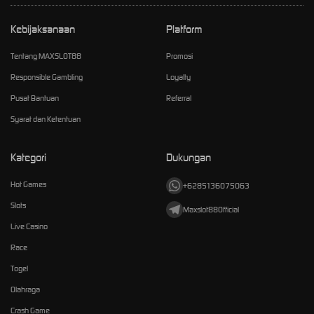
Kebijaksanaan
Platform
Tentang MAXSLOT88
Promosi
Responsible Gambling
Loyalty
Pusat Bantuan
Referral
Syarat dan Ketentuan
Kategori
Dukungan
Hot Games
+6285136075063
Slots
Maxslot88Official
Live Casino
Race
Togel
Olahraga
Crash Game