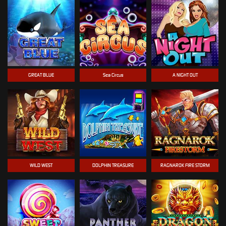
GREAT BLUE
Sea Circus
A NIGHT OUT
WILD WEST
DOLPHIN TREASURE
RAGNAROK FIRE STORM