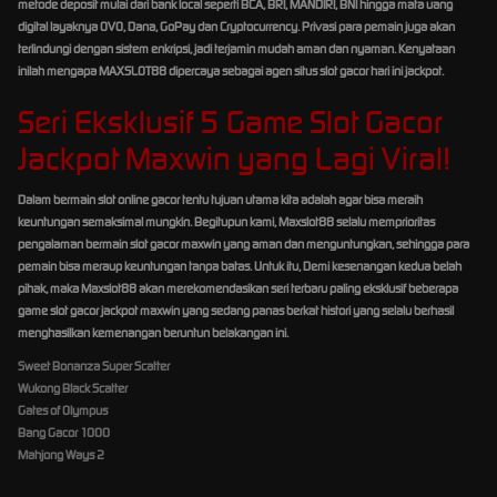
metode deposit mulai dari bank local seperti BCA, BRI, MANDIRI, BNI hingga mata uang
digital layaknya OVO, Dana, GoPay dan Cryptocurrency. Privasi para pemain juga akan
terlindungi dengan sistem enkripsi, jadi terjamin mudah aman dan nyaman. Kenyataan
inilah mengapa MAXSLOT88 dipercaya sebagai agen situs slot gacor hari ini jackpot.
Seri Eksklusif 5 Game Slot Gacor
Jackpot Maxwin yang Lagi Viral!
Dalam bermain slot online gacor tentu tujuan utama kita adalah agar bisa meraih
keuntungan semaksimal mungkin. Begitupun kami, Maxslot88 selalu memprioritas
pengalaman bermain slot gacor maxwin yang aman dan menguntungkan, sehingga para
pemain bisa meraup keuntungan tanpa batas. Untuk itu, Demi kesenangan kedua belah
pihak, maka Maxslot88 akan merekomendasikan seri terbaru paling eksklusif beberapa
game slot gacor jackpot maxwin yang sedang panas berkat histori yang selalu berhasil
menghasilkan kemenangan beruntun belakangan ini.
Sweet Bonanza Super Scatter
Wukong Black Scatter
Gates of Olympus
Bang Gacor 1000
Mahjong Ways 2