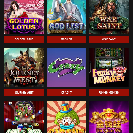
GOLDEN LOTUS
GOD LIST
WAR SAINT
JOURNEY WEST
CRAZY 7
FUNKEY MONKEY