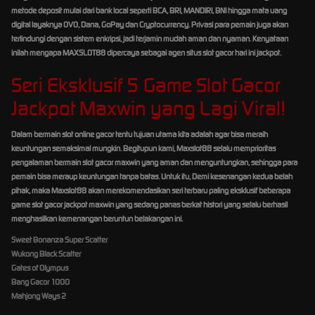
metode deposit mulai dari bank local seperti BCA, BRI, MANDIRI, BNI hingga mata uang
digital layaknya OVO, Dana, GoPay dan Cryptocurrency. Privasi para pemain juga akan
terlindungi dengan sistem enkripsi, jadi terjamin mudah aman dan nyaman. Kenyataan
inilah mengapa MAXSLOT88 dipercaya sebagai agen situs slot gacor hari ini jackpot.
Seri Eksklusif 5 Game Slot Gacor
Jackpot Maxwin yang Lagi Viral!
Dalam bermain slot online gacor tentu tujuan utama kita adalah agar bisa meraih
keuntungan semaksimal mungkin. Begitupun kami, Maxslot88 selalu memprioritas
pengalaman bermain slot gacor maxwin yang aman dan menguntungkan, sehingga para
pemain bisa meraup keuntungan tanpa batas. Untuk itu, Demi kesenangan kedua belah
pihak, maka Maxslot88 akan merekomendasikan seri terbaru paling eksklusif beberapa
game slot gacor jackpot maxwin yang sedang panas berkat histori yang selalu berhasil
menghasilkan kemenangan beruntun belakangan ini.
Sweet Bonanza Super Scatter
Wukong Black Scatter
Gates of Olympus
Bang Gacor 1000
Mahjong Ways 2