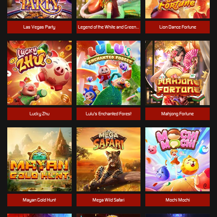
Las Vegas Party
Legend of the White and Green Snake
Lion Dance Fortune
Lucky Zhu
Lulu's Enchanted Forest
Mahjong Fortune
Mayan Gold Hunt
Mega Wild Safari
Mochi Mochi