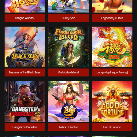
Dragon Wonder
Ducky Spin
Legendary El Toro
Empress of the Black Seas
Forbidden Island
Longevity dragon(Fulong)
Gangster's Paradise
Gates Of Kunlun
God of Fortune