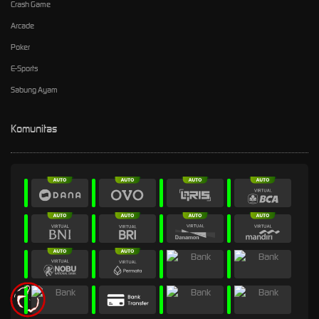
Crash Game
Arcade
Poker
E-Sports
Sabung Ayam
Komunitas