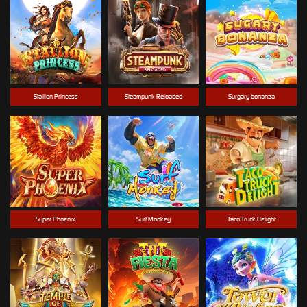
Stallion Princess
Steampunk Reloaded
Surgary bonanza
Super Phoenix
Surf Monkey
Taco Truck Delight