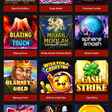
Boom the Buffoon
Sugar Splash
Christmas Crumble
Blazing Touch
Midas Moolah: Random Reels
Sphere Smash
Blarney's Gold
Wish for a Cash Star
Cash Strike