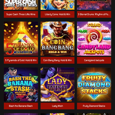
Super Cash: Three Little Wins
Liberty Coins: Hold & Win
3 Eternal Drums: Rhythm of Fortune
5 Pyramids of Gold: Hold & Win
Coin Bang Bang: Hold & Win
Candyland Jackpots
Bash the Banana Stash
Lady Wish
Fruity Diamond Stacks