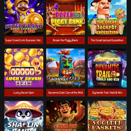
Super Grand Link Express: Hold & Win
Break the Piggy Bank
The Great Jackpot Expedition
Lucky Seven Spin
Savanna Gold: Coin of the Wild
Dynamite Trail: Hold & Win