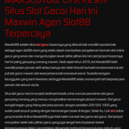
Situs Slot Gacor Hari Ini
Maxwin Agen Slot88
Terpercaya
Maxslot88 adalah situs
slot gacor
terpercaya yang dikenal baik memiliki reputasi baik
sebagai agen slot88 resmi yang selalu dapat memberikan pengalaman bermain slot online
gacor yang aman dan menguntungkan lewat daftar pilihan link toto slot jackpot terpercaya
hari ini paling gampang menang maxwin. Hadir sejak tahun 2019, kini Maxslot88 telah
memiliki jutaan pemain aktif setiap harinya dan telah terbukti berhasil mendominasi industri
judi slot gacor maxwin dari awal pertama kali memasuki arena. Tersedia beragam
keunggulan yang kami tawarkan sehingga Maxslot88 selalu menempati hati daripada para
pemain dari seluruh dunia.
Situs slot gacor hari ini menjadi destinasi terbaik untuk mencari permainan slot gacor
gampang menang yang mampu menghasilkan kemenangan jackpot maxwin. Slot gacor
mengisi bagian yang hilang dari para pemain, dengan perkalian 200 500 1000 yang
sudah pasti ampuh pulang dengan kemenangan besar di tangan. Selain itu, Link
slot
online
yang tersedia di situs Maxslot88 juga tidak kalah menarik dari game slot gacor. Slot jackpot
merupakan salah satu pilihan gacor yang juga sangat laris di pasaran berkat
kemampuannya dalam menciptakan nilai winrate tertinggi hingga susunan pola rtp yang