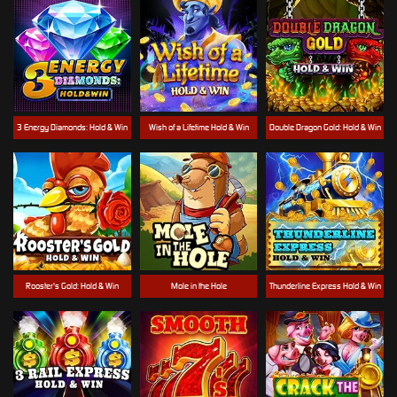
3 Energy Diamonds: Hold & Win
Wish of a Lifetime Hold & Win
Double Dragon Gold: Hold & Win
Rooster's Gold: Hold & Win
Mole in the Hole
Thunderline Express Hold & Win