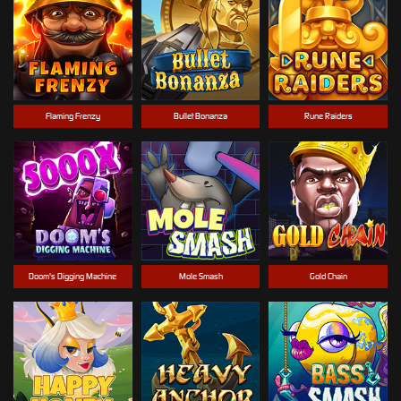
Flaming Frenzy
Bullet Bonanza
Rune Raiders
Doom's Digging Machine
Mole Smash
Gold Chain