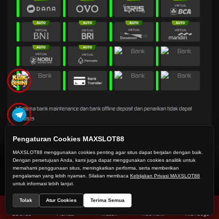
* Selama bank maintenance dan bank offline deposit dan penarikan tidak dapat
diproses
Pengaturan Cookies MAXSLOT88
MAXSLOT88 menggunakan cookies penting agar situs dapat berjalan dengan baik.
Dengan persetujuan Anda, kami juga dapat menggunakan cookies analitik untuk
©2026 MAXSLOT88 menawarkan berbagai macam provider pilihan terbaik dan didukung
memahami penggunaan situs, meningkatkan performa, serta memberikan
oleh Layanan Pelanggan profesional 24/7 yang siap melayani Anda.
pengalaman yang lebih nyaman. Silakan membaca
Kebijakan Privasi MAXSLOT88
untuk informasi lebih lanjut.
Tolak
Atur Cookies
Terima Semua
Beranda
Promosi
Masuk
Hub. Kami
Akun Saya