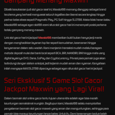
Dibalik kesuksesan judi slot gacor saat ini, Maxslot88 memang dianggap sebagai brand
terutama yang berhasil menguasai seluruh legalitas dan lisensi secara lengkap hingga
partner kelas atass seperti Pragmatic Play, PG Soft hingga SLOT88. Maka tidak heran kalau
Maxslot88 sebagai agen slot88 resmi situs slot gacor hari ini menempati posisi pertama
terlalu gampang menang maxwin.
Link slot gacor hari ini jackpot
Maxslot88
memberikan bukti bukan hanya janji manis
dengan menghadirkan layanan top tier seperti kemudahan, keamanan hingga
kenyamanan dalam satu wadah. Kami menjamin transaksi mudah melalui beragam
metode deposit mulai dari bank local seperti BCA, BRI, MANDIRI, BNI hingga mata uang
digital layaknya OVO, Dana, GoPay dan Cryptocurrency. Privasi para pemain juga akan
terlindungi dengan sistem enkripsi, jadi terjamin mudah aman dan nyaman. Kenyataan
inilah mengapa MAXSLOT88 dipercaya sebagai agen situs slot gacor hari ini jackpot.
Seri Eksklusif 5 Game Slot Gacor
Jackpot Maxwin yang Lagi Viral!
Dalam bermain slot online gacor tentu tujuan utama kita adalah agar bisa meraih
keuntungan semaksimal mungkin. Begitupun kami, Maxslot88 selalu memprioritas
pengalaman bermain slot gacor maxwin yang aman dan menguntungkan, sehingga para
pemain bisa meraup keuntungan tanpa batas. Untuk itu, Demi kesenangan kedua belah