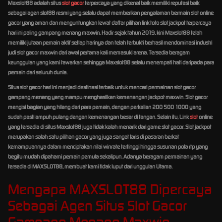
Maxslot88 adalah situs
slot gacor
terpercaya yang dikenal baik memiliki reputasi baik
sebagai agen slot88 resmi yang selalu dapat memberikan pengalaman bermain slot online
gacor yang aman dan menguntungkan lewat daftar pilihan link toto slot jackpot terpercaya
hari ini paling gampang menang maxwin. Hadir sejak tahun 2019, kini Maxslot88 telah
memiliki jutaan pemain aktif setiap harinya dan telah terbukti berhasil mendominasi industri
judi slot gacor maxwin dari awal pertama kali memasuki arena. Tersedia beragam
keunggulan yang kami tawarkan sehingga Maxslot88 selalu menempati hati daripada para
pemain dari seluruh dunia.
Situs slot gacor hari ini menjadi destinasi terbaik untuk mencari permainan slot gacor
gampang menang yang mampu menghasilkan kemenangan jackpot maxwin. Slot gacor
mengisi bagian yang hilang dari para pemain, dengan perkalian 200 500 1000 yang
sudah pasti ampuh pulang dengan kemenangan besar di tangan. Selain itu, Link
slot
online
yang tersedia di situs Maxslot88 juga tidak kalah menarik dari game slot gacor. Slot jackpot
merupakan salah satu pilihan gacor yang juga sangat laris di pasaran berkat
kemampuannya dalam menciptakan nilai winrate tertinggi hingga susunan pola rtp yang
begitu mudah dipahami pemain pemula sekalipun. Adanya beragam permainan yang
tersedia di MAXSLOT88, membuat kami tidak luput dari unggulan Utama.
Mengapa MAXSLOT88 Dipercaya
Sebagai Agen Situs Slot Gacor
Gampang Menang Maxwin