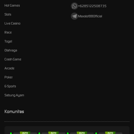
Hot Games
+6285122508735
Slots
Maxslot88Official
Live Casino
Race
Togel
Olahraga
Crash Game
Arcade
Poker
E-Sports
Sabung Ayam
Komunitas