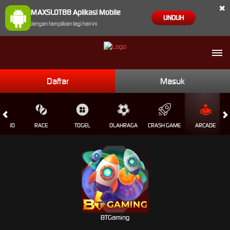
×
MAXSLOT88 Aplikasi Mobile
UNDUH
Jangan tampilkan lagi hari ini
Daftar
Masuk
CASINO
RACE
TOGEL
OLAHRAGA
CRASH GAME
ARCADE
BTGaming