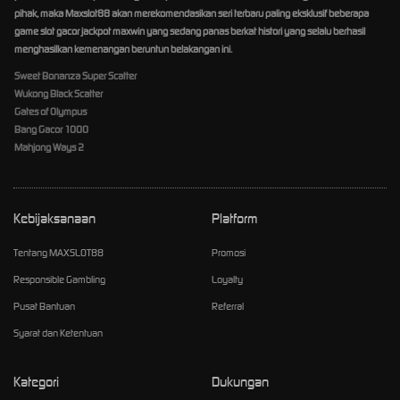
pihak, maka Maxslot88 akan merekomendasikan seri terbaru paling eksklusif beberapa
game slot gacor jackpot maxwin yang sedang panas berkat histori yang selalu berhasil
menghasilkan kemenangan beruntun belakangan ini.
Sweet Bonanza Super Scatter
Wukong Black Scatter
Gates of Olympus
Bang Gacor 1000
Mahjong Ways 2
Kebijaksanaan
Platform
Tentang MAXSLOT88
Promosi
Responsible Gambling
Loyalty
Pusat Bantuan
Referral
Syarat dan Ketentuan
Kategori
Dukungan