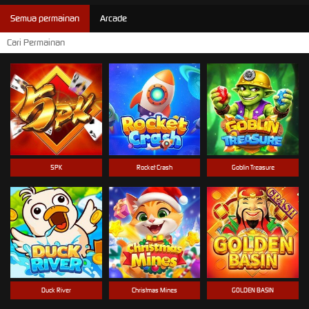
Semua permainan
Arcade
5PK
Rocket Crash
Goblin Treasure
Duck River
Christmas Mines
GOLDEN BASIN