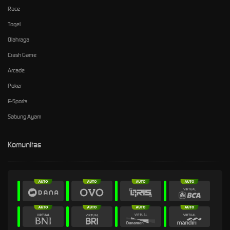
Race
Togel
Olahraga
Crash Game
Arcade
Poker
E-Sports
Sabung Ayam
Komunitas