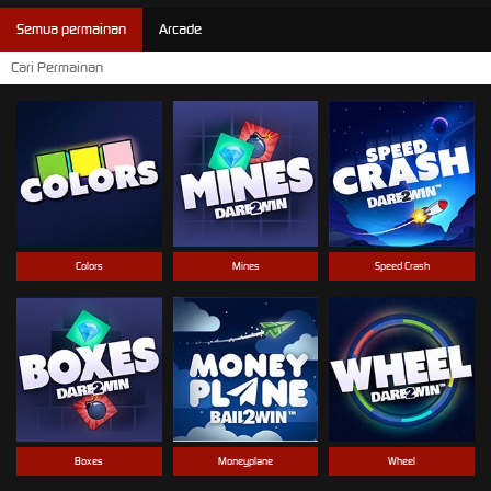
Semua permainan
Arcade
Colors
Mines
Speed Crash
Boxes
Moneyplane
Wheel