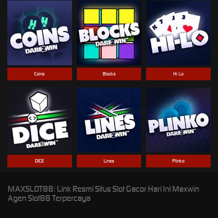
Coins
Blocks
Hi-Lo
DICE
Lines
Plinko
MAXSLOT88: Link Resmi Situs Slot Gacor Hari Ini Maxwin
Agen Slot88 Terpercaya