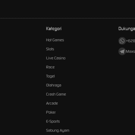
Kategori
Dukung
Hot Games
+62
Slots
Maxsl
Live Casino
Race
Togel
Olahraga
Crash Game
Arcade
Poker
E-Sports
Sabung Ayam