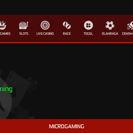
 GAMES
SLOTS
LIVE CASINO
RACE
TOGEL
OLAHRAGA
CRASH
MICROGAMING