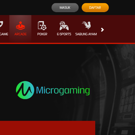
MASUK
DAFTAR
 GAME
ARCADE
POKER
E-SPORTS
SABUNG AYAM
PROMOSI