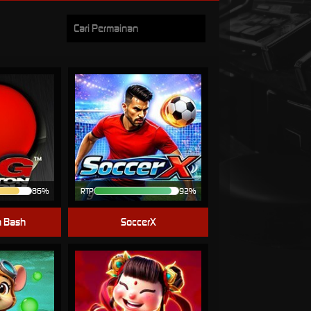
86%
RTP
92%
n Bash
SoccerX