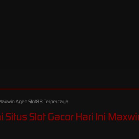
 Maxwin Agen Slot88 Terpercaya
Situs Slot Gacor Hari Ini Maxw