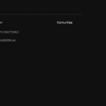
an
Komunitas
85136075063
ot88Official