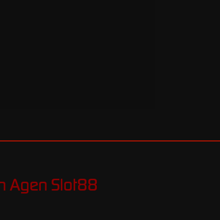
in Agen Slot88