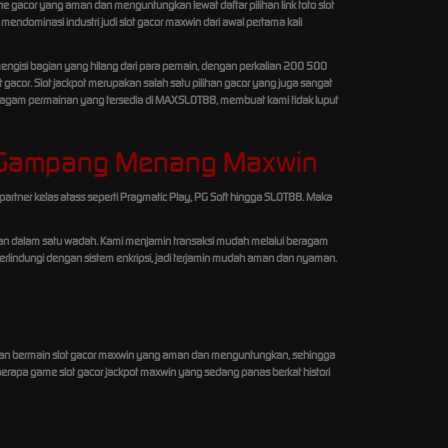
e gacor yang aman dan menguntungkan lewat daftar pilihan link toto slot
 mendominasi industri judi slot gacor maxwin dari awal pertama kali
engisi bagian yang hilang dari para pemain, dengan perkalian 200 500
t gacor. Slot jackpot merupakan salah satu pilihan gacor yang juga sangat
beragam permainan yang tersedia di MAXSLOT88, membuat kami tidak luput
r Gampang Menang Maxwin
 partner kelas atass seperti Pragmatic Play, PG Soft hingga SLOT88. Maka
an dalam satu wadah. Kami menjamin transaksi mudah melalui beragam
terlindungi dengan sistem enkripsi, jadi terjamin mudah aman dan nyaman.
laman bermain slot gacor maxwin yang aman dan menguntungkan, sehingga
erapa game slot gacor jackpot maxwin yang sedang panas berkat histori