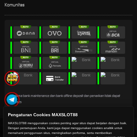
Komunitas
* Selama bank maintenance dan bank offline deposit dan penarikan tidak dapat
diproses
Pengaturan Cookies MAXSLOT88
MAXSLOT88 menggunakan cookies penting agar situs dapat berjalan dengan baik.
Dengan persetujuan Anda, kami juga dapat menggunakan cookies analitik untuk
©2026 MAXSLOT88 menawarkan berbagai macam provider pilihan terbaik dan didukung
memahami penggunaan situs, meningkatkan performa, serta memberikan
oleh Layanan Pelanggan profesional 24/7 yang siap melayani Anda.