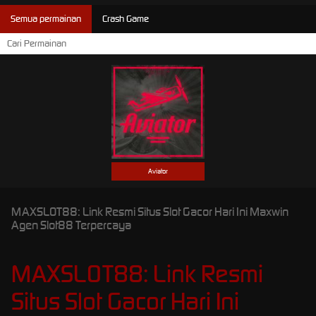
Semua permainan
Crash Game
Aviator
MAXSLOT88: Link Resmi Situs Slot Gacor Hari Ini Maxwin
Agen Slot88 Terpercaya
MAXSLOT88: Link Resmi
Situs Slot Gacor Hari Ini