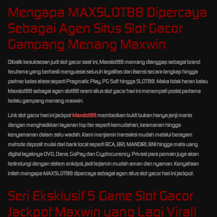
Mengapa MAXSLOT88 Dipercaya
Sebagai Agen Situs Slot Gacor
Gampang Menang Maxwin
Dibalik kesuksesan judi slot gacor saat ini, Maxslot88 memang dianggap sebagai brand
terutama yang berhasil menguasai seluruh legalitas dan lisensi secara lengkap hingga
partner kelas atass seperti Pragmatic Play, PG Soft hingga SLOT88. Maka tidak heran kalau
Maxslot88 sebagai agen slot88 resmi situs slot gacor hari ini menempati posisi pertama
terlalu gampang menang maxwin.
Link slot gacor hari ini jackpot
Maxslot88
memberikan bukti bukan hanya janji manis
dengan menghadirkan layanan top tier seperti kemudahan, keamanan hingga
kenyamanan dalam satu wadah. Kami menjamin transaksi mudah melalui beragam
metode deposit mulai dari bank local seperti BCA, BRI, MANDIRI, BNI hingga mata uang
digital layaknya OVO, Dana, GoPay dan Cryptocurrency. Privasi para pemain juga akan
terlindungi dengan sistem enkripsi, jadi terjamin mudah aman dan nyaman. Kenyataan
inilah mengapa MAXSLOT88 dipercaya sebagai agen situs slot gacor hari ini jackpot.
Seri Eksklusif 5 Game Slot Gacor
Jackpot Maxwin yang Lagi Viral!