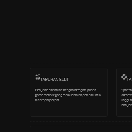
TARUHAN SLOT
TA
Penyedia slot online dengan beragam pilihan
Sportsb
game menarik yang memudahkan pemain untuk
menawar
mencapai jackpot
tinggi,
banyak 