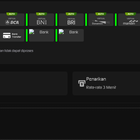
an tidak dapat diproses
Penarikan
Rata-rata 3 Menit