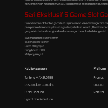
Kenyataan inilah mengapa MAXSLOT88 dipercaya sebagai agen situs slot gac
Seri Eksklusif 5 Game Slot G
Dalam bermain slot online gacor tentu tujuan utama kita adalah agar bi
para pemain bisa meraup keuntungan tanpa batas. Untuk itu, Demi kesenan
yang selalu berhasil menghasilkan kemenangan beruntun belakangan ini.
Sweet Bonanza Super Scatter
Wukong Black Scatter
Gates of Olympus
Bang Gacor 1000
Mahjong Ways 2
Kebijaksanaan
Platform
Tentang MAXSLOT88
Promosi
Responsible Gambling
Loyalty
Pusat Bantuan
Referral
Syarat dan Ketentuan