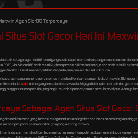
 Maxwin Agen Slot88 Terpercaya
Situs Slot Gacor Hari Ini Maxw
putasi baik sebagai agen slot88 resmi yang selalu dapat memberikan pengalaman bermain slot onlin
2019, kini Maxslot88 telah memiliki jutaan pemain aktif setiap harinya dan telah terbukti berhasil
a Maxslot88 selalu menempati hati daripada para pemain dari seluruh dunia.
inan slot gacor gampang menang yang mampu menghasilkan kemenangan jackpot maxwin. Slot gacor m
Selain itu, Link
slot
online yang tersedia di situs Maxslot88 juga tidak kalah menarik dari game slo
ertinggi hingga susunan pola rtp yang begitu mudah dipahami pemain pemula sekalipun. Adanya 
aya Sebagai Agen Situs Slot Gaco
agai brand terutama yang berhasil menguasai seluruh legalitas dan lisensi secara lengkap hingga
ri ini menempati posisi pertama terlalu gampang menang maxwin.
ji manis dengan menghadirkan layanan top tier seperti kemudahan, keamanan hingga kenyaman
a mata uang digital layaknya OVO, Dana, GoPay dan Cryptocurrency. Privasi para pemain juga akan 