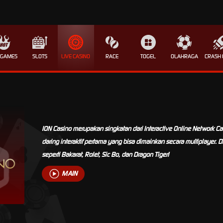
 GAMES
SLOTS
LIVE CASINO
RACE
TOGEL
OLAHRAGA
CRASH
ION Casino merupakan singkatan dari Interactive Online Network Ca
daring interaktif pertama yang bisa dimainkan secara multiplayer.
seperti Bakarat, Rolet, Sic Bo, dan Dragon Tiger!
MAIN