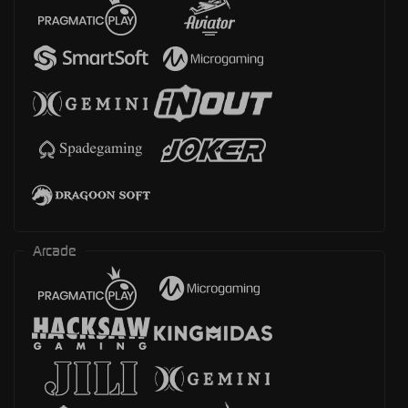
Arcade