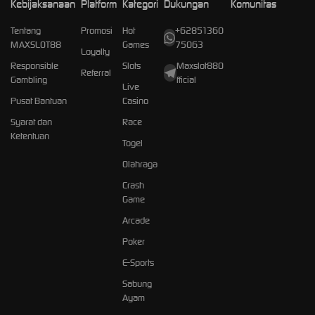
Kebijaksanaan
Platform
Kategori
Dukungan
Komunitas
Tentang
Promosi
Hot
+62851360
MAXSLOT88
Games
75063
Loyalty
Responsible
Slots
Maxslot88O
Referral
Gambling
fficial
Live
Pusat Bantuan
Casino
Syarat dan
Race
Ketentuan
Togel
Olahraga
Crash
Game
Arcade
Poker
E-Sports
Sabung
Ayam