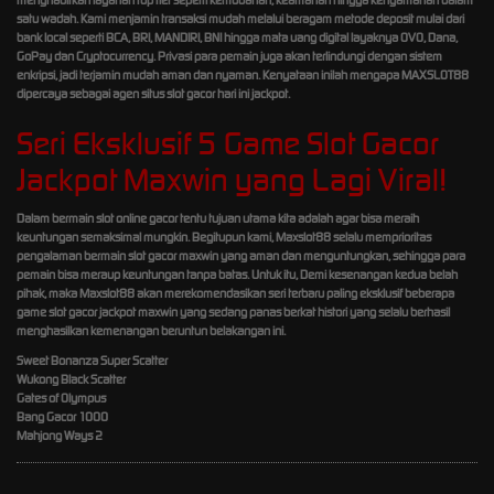
satu wadah. Kami menjamin transaksi mudah melalui beragam metode deposit mulai dari
bank local seperti BCA, BRI, MANDIRI, BNI hingga mata uang digital layaknya OVO, Dana,
GoPay dan Cryptocurrency. Privasi para pemain juga akan terlindungi dengan sistem
enkripsi, jadi terjamin mudah aman dan nyaman. Kenyataan inilah mengapa MAXSLOT88
dipercaya sebagai agen situs slot gacor hari ini jackpot.
Seri Eksklusif 5 Game Slot Gacor
Jackpot Maxwin yang Lagi Viral!
Dalam bermain slot online gacor tentu tujuan utama kita adalah agar bisa meraih
keuntungan semaksimal mungkin. Begitupun kami, Maxslot88 selalu memprioritas
pengalaman bermain slot gacor maxwin yang aman dan menguntungkan, sehingga para
pemain bisa meraup keuntungan tanpa batas. Untuk itu, Demi kesenangan kedua belah
pihak, maka Maxslot88 akan merekomendasikan seri terbaru paling eksklusif beberapa
game slot gacor jackpot maxwin yang sedang panas berkat histori yang selalu berhasil
menghasilkan kemenangan beruntun belakangan ini.
Sweet Bonanza Super Scatter
Wukong Black Scatter
Gates of Olympus
Bang Gacor 1000
Mahjong Ways 2