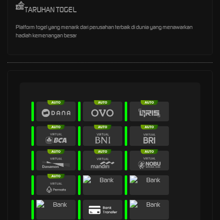
TARUHAN TOGEL
Platform togel yang menarik dari perusahan terbaik di dunia yang menawarkan
hadiah kemenangan besar