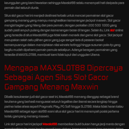
keunggulan yang kami tawarkan sehingga Maxslot88 selalu menempati hati daripada para
pemain dari seluruh dunia.
Situs slot gacor hari ini menjadi destinasi terbaik untuk mencari permainan slot gacor
gampang menang yang mampu menghasilkan kemenangan jackpot maxwin. Slot gacor
mengisi bagian yang hilang dari para pemain, dengan perkalian 200 500 1000 yang
sudah pasti ampuh pulang dengan kemenangan besar di tangan. Selain itu, Link
slot
online
yang tersedia di situs Maxslot88 juga tidak kalah menarik dari game slot gacor. Slot jackpot
merupakan salah satu pilihan gacor yang juga sangat laris di pasaran berkat
kemampuannya dalam menciptakan nilai winrate tertinggi hingga susunan pola rtp yang
begitu mudah dipahami pemain pemula sekalipun. Adanya beragam permainan yang
tersedia di MAXSLOT88, membuat kami tidak luput dari unggulan Utama.
Mengapa MAXSLOT88 Dipercaya
Sebagai Agen Situs Slot Gacor
Gampang Menang Maxwin
Dibalik kesuksesan judi slot gacor saat ini, Maxslot88 memang dianggap sebagai brand
terutama yang berhasil menguasai seluruh legalitas dan lisensi secara lengkap hingga
partner kelas atass seperti Pragmatic Play, PG Soft hingga SLOT88. Maka tidak heran kalau
Maxslot88 sebagai agen slot88 resmi situs slot gacor hari ini menempati posisi pertama
terlalu gampang menang maxwin.
Link slot gacor hari ini jackpot
Maxslot88
memberikan bukti bukan hanya janji manis dengan
menghadirkan layanan top tier seperti kemudahan, keamanan hingga kenyamanan dalam