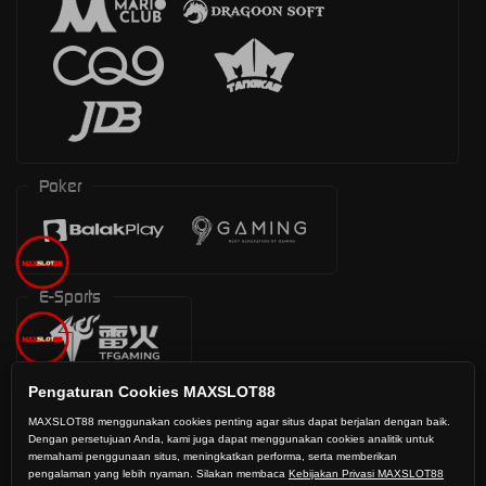
Poker
E-Sports
Pengaturan Cookies MAXSLOT88
Sabung Ayam
MAXSLOT88 menggunakan cookies penting agar situs dapat berjalan dengan baik.
Dengan persetujuan Anda, kami juga dapat menggunakan cookies analitik untuk
memahami penggunaan situs, meningkatkan performa, serta memberikan
pengalaman yang lebih nyaman. Silakan membaca
Kebijakan Privasi MAXSLOT88