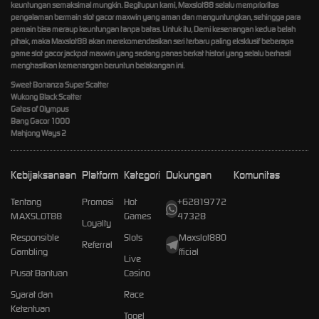
keuntungan semaksimal mungkin. Begitupun kami, Maxslot88 selalu memprioritas
pengalaman bermain slot gacor maxwin yang aman dan menguntungkan, sehingga para
pemain bisa meraup keuntungan tanpa batas. Untuk itu, Demi kesenangan kedua belah
pihak, maka Maxslot88 akan merekomendasikan seri terbaru paling eksklusif beberapa
game slot gacor jackpot maxwin yang sedang panas berkat histori yang selalu berhasil
menghasilkan kemenangan beruntun belakangan ini.
Sweet Bonanza Super Scatter
Wukong Black Scatter
Gates of Olympus
Bang Gacor 1000
Mahjong Ways 2
Kebijaksanaan
Platform
Kategori
Dukungan
Komunitas
Tentang
Promosi
Hot
+62819772
MAXSLOT88
Games
47328
Loyalty
Responsible
Slots
Maxslot88O
Referral
Gambling
fficial
Live
Pusat Bantuan
Casino
Syarat dan
Race
Ketentuan
Togel