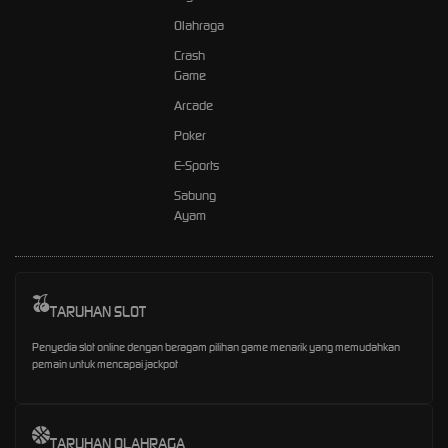
Olahraga
Crash
Game
Arcade
Poker
E-Sports
Sabung
Ayam
TARUHAN SLOT
Penyedia slot online dengan beragam pilihan game menarik yang memudahkan
pemain untuk mencapai jackpot
TARUHAN OLAHRAGA