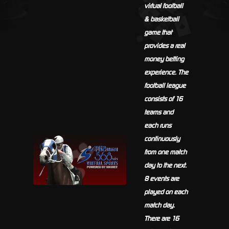
virtual football
& basketball
game that
provides a real
money betting
experience. The
football league
consists of 16
teams and
each runs
continuously
from one match
day to the next.
8 events are
played on each
match day.
There are 16