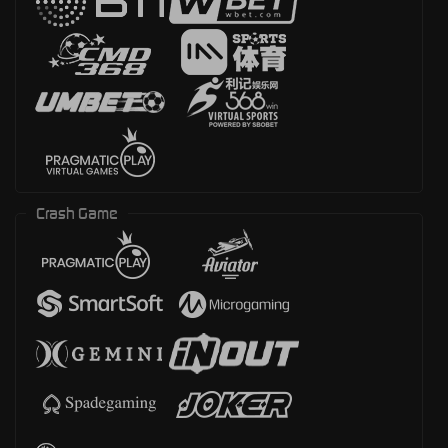
Crash Game