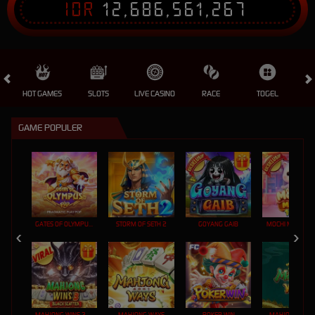
IDR
12,686,561,267
HOT GAMES
SLOTS
LIVE CASINO
RACE
TOGEL
OL
GAME POPULER
GATES OF OLYMPUS POP
STORM OF SETH 2
GOYANG GAIB
MOCHI MANIA 1
MAHJONG WINS 3 – BLACK SCATTER
MAHJONG WAYS
POKER WIN
MAHJONG WAYS