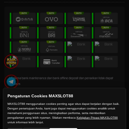
* Selama bank maintenance dan bank offline deposit dan penarikan tidak dapat
diproses
Pengaturan Cookies MAXSLOT88
MAXSLOT88 menggunakan cookies penting agar situs dapat berjalan dengan baik.
Dengan persetujuan Anda, kami juga dapat menggunakan cookies analitik untuk
©2026 MAXSLOT88 menawarkan berbagai macam provider pilihan terbaik dan didukung
memahami penggunaan situs, meningkatkan performa, serta memberikan
oleh Layanan Pelanggan profesional 24/7 yang siap melayani Anda.
pengalaman yang lebih nyaman. Silakan membaca
Kebijakan Privasi MAXSLOT88
untuk informasi lebih lanjut.