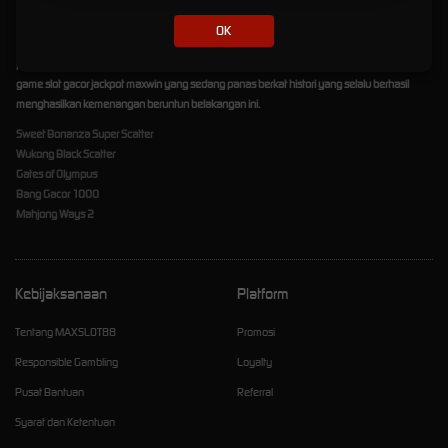
keuntungan semaksimal mungkin. Begitupun kami, Maxslot88 selalu memprioritas
pengalaman bermain slot gacor maxwin yang aman dan menguntungkan, sehingga para
OK
pemain bisa meraup keuntungan tanpa batas. Untuk itu, Demi kesenangan kedua belah
pihak, maka Maxslot88 akan merekomendasikan seri terbaru paling eksklusif beberapa
game slot gacor jackpot maxwin yang sedang panas berkat histori yang selalu berhasil
menghasilkan kemenangan beruntun belakangan ini.
Sweet Bonanza Super Scatter
Wukong Black Scatter
Gates of Olympus
Bang Gacor 1000
Mahjong Ways 2
Kebijaksanaan
Platform
Tentang MAXSLOT88
Promosi
Responsible Gambling
Loyalty
Pusat Bantuan
Referral
Syarat dan Ketentuan