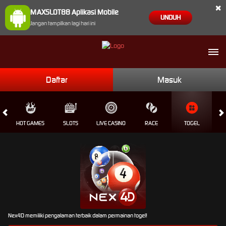
×
MAXSLOT88 Aplikasi Mobile
UNDUH
Jangan tampilkan lagi hari ini
Daftar
Masuk
HOT GAMES
SLOTS
LIVE CASINO
RACE
TOGEL
OL
Nex4D memiliki pengalaman terbaik dalam permainan togel!