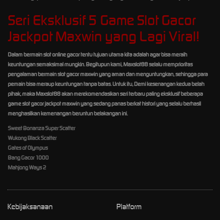
Seri Eksklusif 5 Game Slot Gacor
Jackpot Maxwin yang Lagi Viral!
Dalam bermain slot online gacor tentu tujuan utama kita adalah agar bisa meraih
keuntungan semaksimal mungkin. Begitupun kami, Maxslot88 selalu memprioritas
pengalaman bermain slot gacor maxwin yang aman dan menguntungkan, sehingga para
pemain bisa meraup keuntungan tanpa batas. Untuk itu, Demi kesenangan kedua belah
pihak, maka Maxslot88 akan merekomendasikan seri terbaru paling eksklusif beberapa
game slot gacor jackpot maxwin yang sedang panas berkat histori yang selalu berhasil
menghasilkan kemenangan beruntun belakangan ini.
Sweet Bonanza Super Scatter
Wukong Black Scatter
Gates of Olympus
Bang Gacor 1000
Mahjong Ways 2
Kebijaksanaan
Platform