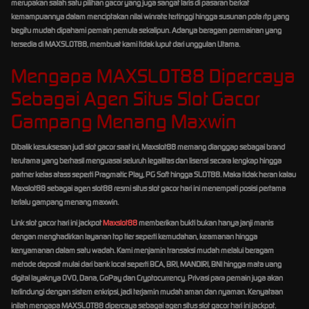
merupakan salah satu pilihan gacor yang juga sangat laris di pasaran berkat
kemampuannya dalam menciptakan nilai winrate tertinggi hingga susunan pola rtp yang
begitu mudah dipahami pemain pemula sekalipun. Adanya beragam permainan yang
tersedia di MAXSLOT88, membuat kami tidak luput dari unggulan Utama.
Mengapa MAXSLOT88 Dipercaya
Sebagai Agen Situs Slot Gacor
Gampang Menang Maxwin
Dibalik kesuksesan judi slot gacor saat ini, Maxslot88 memang dianggap sebagai brand
terutama yang berhasil menguasai seluruh legalitas dan lisensi secara lengkap hingga
partner kelas atass seperti Pragmatic Play, PG Soft hingga SLOT88. Maka tidak heran kalau
Maxslot88 sebagai agen slot88 resmi situs slot gacor hari ini menempati posisi pertama
terlalu gampang menang maxwin.
Link slot gacor hari ini jackpot
Maxslot88
memberikan bukti bukan hanya janji manis
dengan menghadirkan layanan top tier seperti kemudahan, keamanan hingga
kenyamanan dalam satu wadah. Kami menjamin transaksi mudah melalui beragam
metode deposit mulai dari bank local seperti BCA, BRI, MANDIRI, BNI hingga mata uang
digital layaknya OVO, Dana, GoPay dan Cryptocurrency. Privasi para pemain juga akan
terlindungi dengan sistem enkripsi, jadi terjamin mudah aman dan nyaman. Kenyataan
inilah mengapa MAXSLOT88 dipercaya sebagai agen situs slot gacor hari ini jackpot.