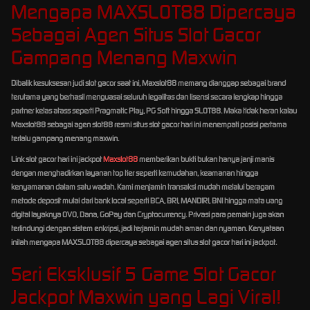
Mengapa MAXSLOT88 Dipercaya
Sebagai Agen Situs Slot Gacor
Gampang Menang Maxwin
Dibalik kesuksesan judi slot gacor saat ini, Maxslot88 memang dianggap sebagai brand
terutama yang berhasil menguasai seluruh legalitas dan lisensi secara lengkap hingga
partner kelas atass seperti Pragmatic Play, PG Soft hingga SLOT88. Maka tidak heran kalau
Maxslot88 sebagai agen slot88 resmi situs slot gacor hari ini menempati posisi pertama
terlalu gampang menang maxwin.
Link slot gacor hari ini jackpot
Maxslot88
memberikan bukti bukan hanya janji manis
dengan menghadirkan layanan top tier seperti kemudahan, keamanan hingga
kenyamanan dalam satu wadah. Kami menjamin transaksi mudah melalui beragam
metode deposit mulai dari bank local seperti BCA, BRI, MANDIRI, BNI hingga mata uang
digital layaknya OVO, Dana, GoPay dan Cryptocurrency. Privasi para pemain juga akan
terlindungi dengan sistem enkripsi, jadi terjamin mudah aman dan nyaman. Kenyataan
inilah mengapa MAXSLOT88 dipercaya sebagai agen situs slot gacor hari ini jackpot.
Seri Eksklusif 5 Game Slot Gacor
Jackpot Maxwin yang Lagi Viral!