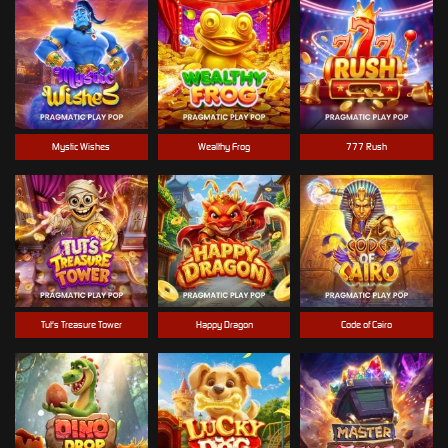
Mystic Wishes
Wealthy Frog
777 Rush
Tut's Treasure Tower
Happy Dragon
Code of Cairo