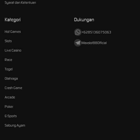
Syarat dan Ketentuan
Kategori
Dukungan
Hot Games
+6285136075063
Slots
Maxslot88Official
Live Casino
Race
Togel
Olahraga
Crash Game
Arcade
Poker
E-Sports
Sabung Ayam