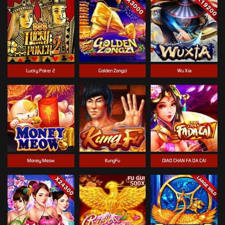
Lucky Poker 2
Golden Zongzi
Wu Xia
Money Meow
KungFu
DIAO CHAN FA DA CAI