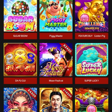
SUGAR BOOM
Piggy Master
FEATURE BUY - Golden Pig
DA FU GUI
Moon Festival
SUPER LUCKY