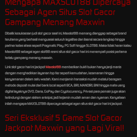
Mengapa MAXSLOT88 Dipercaya
Sebagai Agen Situs Slot Gacor
Gampang Menang Maxwin
Dibalik kesuksesan judi slot gacor saat ini, Maxslot88 memang dianggap sebagai brand
terutama yang berhasil menguasai seluruh legalitas dan lisensi secara lengkap hingga
partner kelas atass seperti Pragmatic Play, PG Soft hingga SLOT88. Maka tidak heran kalau
Maxslot88 sebagai agen slot88 resmi situs slot gacor hari ini menempati posisi pertama
terlalu gampang menang maxwin.
Link slot gacor hari ini jackpot
Maxslot88
memberikan bukti bukan hanya janji manis
dengan menghadirkan layanan top tier seperti kemudahan, keamanan hingga
kenyamanan dalam satu wadah. Kami menjamin transaksi mudah melalui beragam
metode deposit mulai dari bank local seperti BCA, BRI, MANDIRI, BNI hingga mata uang
digital layaknya OVO, Dana, GoPay dan Cryptocurrency. Privasi para pemain juga akan
terlindungi dengan sistem enkripsi, jadi terjamin mudah aman dan nyaman. Kenyataan
inilah mengapa MAXSLOT88 dipercaya sebagai agen situs slot gacor hari ini jackpot.
Seri Eksklusif 5 Game Slot Gacor
Jackpot Maxwin yang Lagi Viral!