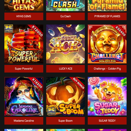
HIYAS GEMS
Go Clash
PYRAMID OF FLAMES
Super Powerful
LUCKY ACE
Challenge・Golden Pig
Madame Caroline
Super Boom
SUGAR TEDDY