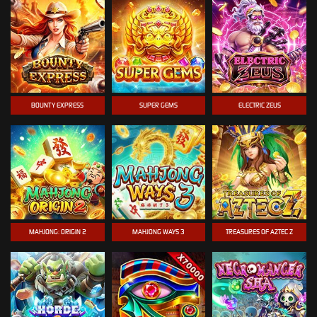
BOUNTY EXPRESS
SUPER GEMS
ELECTRIC ZEUS
MAHJONG: ORIGIN 2
MAHJONG WAYS 3
TREASURES OF AZTEC Z