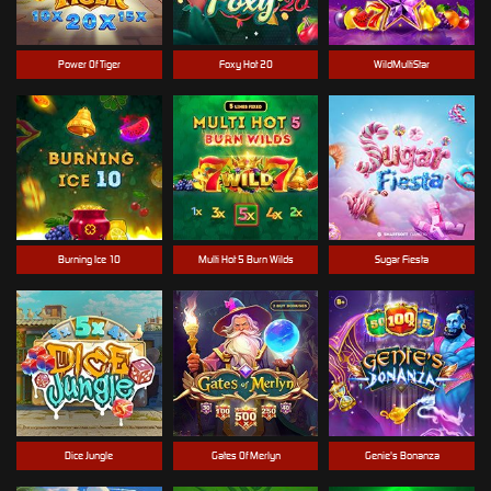
Power Of Tiger
Foxy Hot 20
WildMultiStar
Burning Ice 10
Multi Hot 5 Burn Wilds
Sugar Fiesta
Dice Jungle
Gates Of Merlyn
Genie's Bonanza