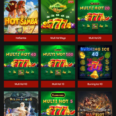
HotSamba
Multi Hot Ways
Multi Hot 20
Multi Hot 40
Multi Hot 10
Burning Ice 40