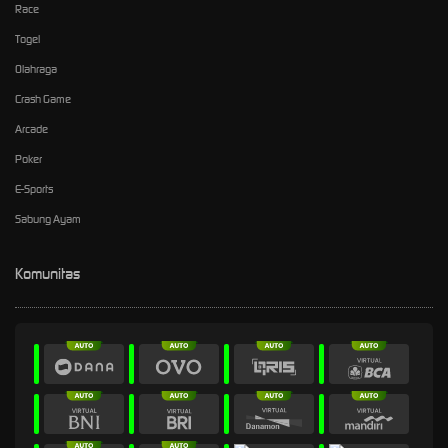
Race
Togel
Olahraga
Crash Game
Arcade
Poker
E-Sports
Sabung Ayam
Komunitas