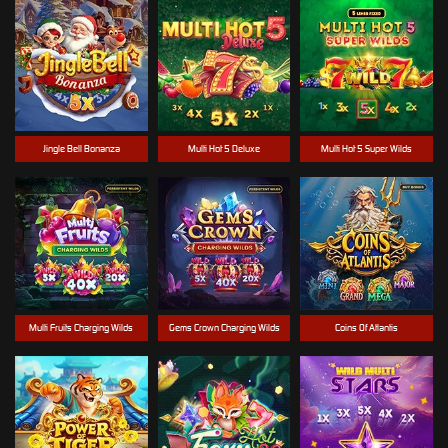
Jingle Bell Bonanza
Multi Hot 5 Deluxe
Multi Hot 5 Super Wilds
Multi Fruits Charging Wilds
Gems Crown Charging Wilds
Coins Of Atlantis