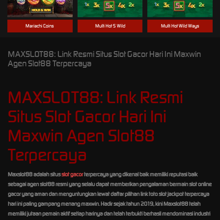
Mariachi Coins
Multi Hot 5 Wild
Multi Hot Wild Ways
MAXSLOT88: Link Resmi Situs Slot Gacor Hari Ini Maxwin
Agen Slot88 Terpercaya
MAXSLOT88: Link Resmi
Situs Slot Gacor Hari Ini
Maxwin Agen Slot88
Terpercaya
Maxslot88 adalah situs
slot gacor
terpercaya yang dikenal baik memiliki reputasi baik
sebagai agen slot88 resmi yang selalu dapat memberikan pengalaman bermain slot online
gacor yang aman dan menguntungkan lewat daftar pilihan link toto slot jackpot terpercaya
hari ini paling gampang menang maxwin. Hadir sejak tahun 2019, kini Maxslot88 telah
memiliki jutaan pemain aktif setiap harinya dan telah terbukti berhasil mendominasi industri