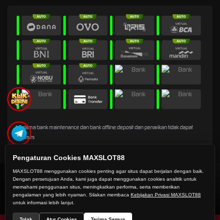
* Selama bank maintenance dan bank offline deposit dan penarikan tidak dapat
diproses
Pengaturan Cookies MAXSLOT88
MAXSLOT88 menggunakan cookies penting agar situs dapat berjalan dengan baik.
Dengan persetujuan Anda, kami juga dapat menggunakan cookies analitik untuk
©2026 MAXSLOT88 menawarkan berbagai macam provider pilihan terbaik dan didukung
memahami penggunaan situs, meningkatkan performa, serta memberikan
oleh Layanan Pelanggan profesional 24/7 yang siap melayani Anda.
pengalaman yang lebih nyaman. Silakan membaca
Kebijakan Privasi MAXSLOT88
untuk informasi lebih lanjut.
Tolak
Atur Cookies
Terima Semua