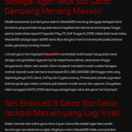
Sebagai Agen Situs Slot Gacor
Gampang Menang Maxwin
Dibalik kesuksesan judi slot gacor saat ini, Maxslot88 memang dianggap sebagai brand
terutama yang berhasil menguasai seluruh legalitas dan lisensi secara lengkap hingga
partner kelas atass seperti Pragmatic Play, PG Soft hingga SLOT88. Maka tidak heran kalau
Maxslot88 sebagai agen slot88 resmi situs slot gacor hari ini menempati posisi pertama
terlalu gampang menang maxwin.
Link slot gacor hari ini jackpot
Maxslot88
memberikan bukti bukan hanya janji manis
dengan menghadirkan layanan top tier seperti kemudahan, keamanan hingga
kenyamanan dalam satu wadah. Kami menjamin transaksi mudah melalui beragam
metode deposit mulai dari bank local seperti BCA, BRI, MANDIRI, BNI hingga mata uang
digital layaknya OVO, Dana, GoPay dan Cryptocurrency. Privasi para pemain juga akan
terlindungi dengan sistem enkripsi, jadi terjamin mudah aman dan nyaman. Kenyataan
inilah mengapa MAXSLOT88 dipercaya sebagai agen situs slot gacor hari ini jackpot.
Seri Eksklusif 5 Game Slot Gacor
Jackpot Maxwin yang Lagi Viral!
Dalam bermain slot online gacor tentu tujuan utama kita adalah agar bisa meraih
keuntungan semaksimal mungkin. Begitupun kami, Maxslot88 selalu memprioritas