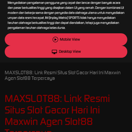
Menyediakan pengalaman pengguna yang cepat dan lancar dengan banyak acara
dan pasar berkualitas tinggi yang disajikan dalam UI yang ramah. Dengan kombinasi UI
modern dan bekerja sama dengan penyedia data olahraga utama untuk menyediakan
umpan data resmi tercepat, IM (Inplay Matrix) SPORTS tidak hanya menyediakan
taruhan olahraga berkualitas tinggi dan dapat diandalkan, tetapi juga menyediakan
pengalaman taruhan olahraga kelas dunia.
Mobile View
Desktop View
MAXSLOT88: Link Resmi Situs Slot Gacor Hari Ini Maxwin
Agen Slot88 Terpercaya
MAXSLOT88: Link Resmi
Situs Slot Gacor Hari Ini
Maxwin Agen Slot88