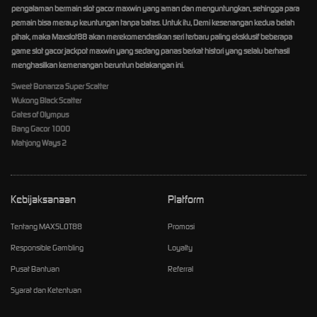
pengalaman bermain slot gacor maxwin yang aman dan menguntungkan, sehingga para
pemain bisa meraup keuntungan tanpa batas. Untuk itu, Demi kesenangan kedua belah
pihak, maka Maxslot88 akan merekomendasikan seri terbaru paling eksklusif beberapa
game slot gacor jackpot maxwin yang sedang panas berkat histori yang selalu berhasil
menghasilkan kemenangan beruntun belakangan ini.
Sweet Bonanza Super Scatter
Wukong Black Scatter
Gates of Olympus
Bang Gacor 1000
Mahjong Ways 2
Kebijaksanaan
Platform
Tentang MAXSLOT88
Promosi
Responsible Gambling
Loyalty
Pusat Bantuan
Referral
Syarat dan Ketentuan