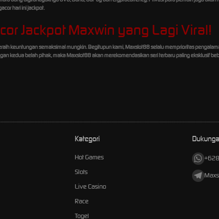
or hari ini jackpot.
acor Jackpot Maxwin yang Lagi Viral!
sa meraih keuntungan semaksimal mungkin. Begitupun kami, Maxslot88 selalu memprioritas penga
gan kedua belah pihak, maka Maxslot88 akan merekomendasikan seri terbaru paling eksklusif beb
Kategori
Dukung
Hot Games
+62
Slots
Maxsl
Live Casino
Race
Togel