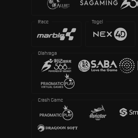
Race
Togel
Olahraga
Crash Game