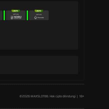
©2026 MAXSLOT88. Hak cipta dilindungi | 18+