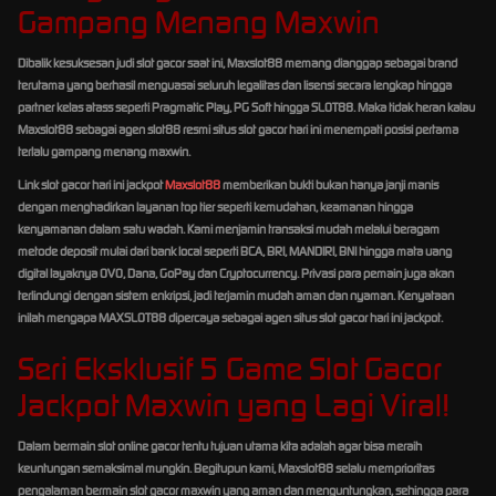
Gampang Menang Maxwin
Dibalik kesuksesan judi slot gacor saat ini, Maxslot88 memang dianggap sebagai brand
terutama yang berhasil menguasai seluruh legalitas dan lisensi secara lengkap hingga
partner kelas atass seperti Pragmatic Play, PG Soft hingga SLOT88. Maka tidak heran kalau
Maxslot88 sebagai agen slot88 resmi situs slot gacor hari ini menempati posisi pertama
terlalu gampang menang maxwin.
Link slot gacor hari ini jackpot
Maxslot88
memberikan bukti bukan hanya janji manis
dengan menghadirkan layanan top tier seperti kemudahan, keamanan hingga
kenyamanan dalam satu wadah. Kami menjamin transaksi mudah melalui beragam
metode deposit mulai dari bank local seperti BCA, BRI, MANDIRI, BNI hingga mata uang
digital layaknya OVO, Dana, GoPay dan Cryptocurrency. Privasi para pemain juga akan
terlindungi dengan sistem enkripsi, jadi terjamin mudah aman dan nyaman. Kenyataan
inilah mengapa MAXSLOT88 dipercaya sebagai agen situs slot gacor hari ini jackpot.
Seri Eksklusif 5 Game Slot Gacor
Jackpot Maxwin yang Lagi Viral!
Dalam bermain slot online gacor tentu tujuan utama kita adalah agar bisa meraih
keuntungan semaksimal mungkin. Begitupun kami, Maxslot88 selalu memprioritas
pengalaman bermain slot gacor maxwin yang aman dan menguntungkan, sehingga para