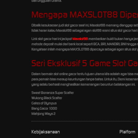
dari unggulan Utama.
Mengapa MAXSLOT88 Diperc
Dibalik kesuksesan judi slot gacor saat ini, Maxslot88 memang dianggap seb
tidak heran kalau Maxslot88 sebagai agen slot88 resmi situs slot gacor ha
Link slot gacor hari ini jackpot
Maxslot88
memberikan bukti bukan hanya jan
metode deposit mulai dari bank local seperti BCA, BRI, MANDIRI, BNI hingg
Kenyataan inilah mengapa MAXSLOT88 dipercaya sebagai agen situs slot gac
Seri Eksklusif 5 Game Slot G
Dalam bermain slot online gacor tentu tujuan utama kita adalah agar bi
para pemain bisa meraup keuntungan tanpa batas. Untuk itu, Demi kesenan
yang selalu berhasil menghasilkan kemenangan beruntun belakangan ini.
Sweet Bonanza Super Scatter
Wukong Black Scatter
Gates of Olympus
Bang Gacor 1000
Mahjong Ways 2
Kebijaksanaan
Platform