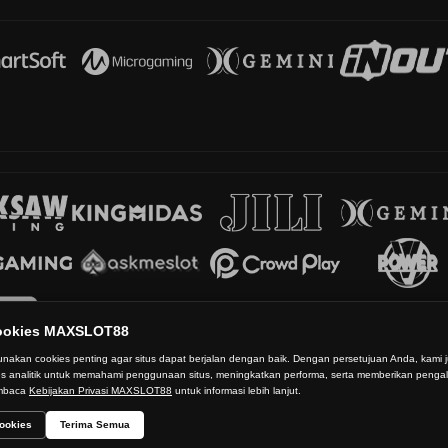
ookies MAXSLOT88
an cookies penting agar situs dapat berjalan dengan baik. Dengan persetujuan Anda, kami 
Sports
Sabung Ayam
 analitik untuk memahami penggunaan situs, meningkatkan performa, serta memberikan penga
embaca
Kebijakan Privasi MAXSLOT88
untuk informasi lebih lanjut.
Cookies
Terima Semua