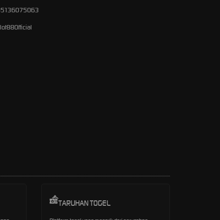
85136075063
ot88Official
TARUHAN TOGEL