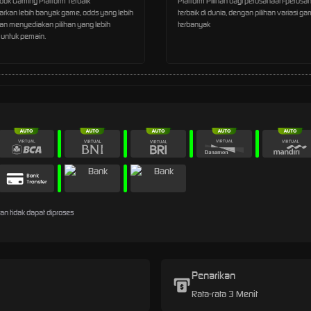
ook Gaming Platform Terbaik
Platform Pilihan bagi perusahaan-perusa
kan lebih banyak game, odds yang lebih
terbaik di dunia, dengan pilihan variasi g
 dan menyediakan pilihan yang lebih
terbanyak
untuk pemain.
an tidak dapat diproses
Penarikan
Rata-rata 3 Menit