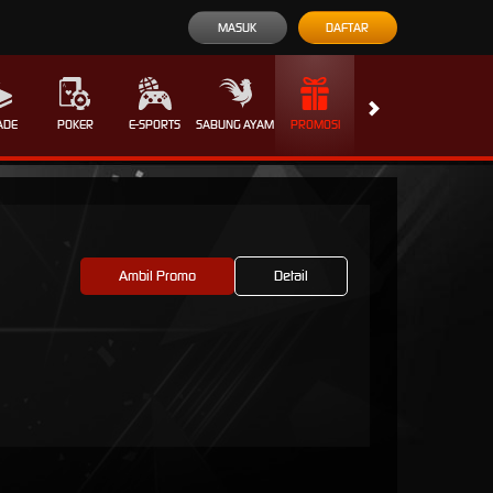
MASUK
DAFTAR
ADE
POKER
E-SPORTS
SABUNG AYAM
PROMOSI
Ambil Promo
Detail