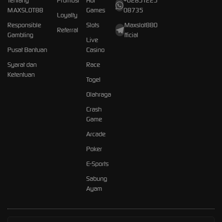
Tentang
Promosi
Hot
+62851225
MAXSLOT88
Games
08735
Loyalty
Responsible
Slots
Maxslot88O
Referral
Gambling
fficial
Live
Pusat Bantuan
Casino
Syarat dan
Race
Ketentuan
Togel
Olahraga
Crash
Game
Arcade
Poker
E-Sports
Sabung
Ayam