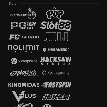
Slots