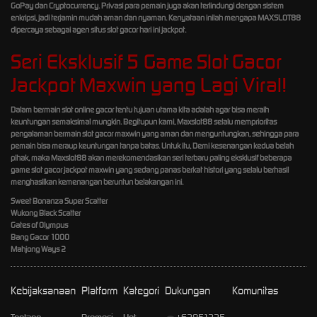
GoPay dan Cryptocurrency. Privasi para pemain juga akan terlindungi dengan sistem
enkripsi, jadi terjamin mudah aman dan nyaman. Kenyataan inilah mengapa MAXSLOT88
dipercaya sebagai agen situs slot gacor hari ini jackpot.
Seri Eksklusif 5 Game Slot Gacor
Jackpot Maxwin yang Lagi Viral!
Dalam bermain slot online gacor tentu tujuan utama kita adalah agar bisa meraih
keuntungan semaksimal mungkin. Begitupun kami, Maxslot88 selalu memprioritas
pengalaman bermain slot gacor maxwin yang aman dan menguntungkan, sehingga para
pemain bisa meraup keuntungan tanpa batas. Untuk itu, Demi kesenangan kedua belah
pihak, maka Maxslot88 akan merekomendasikan seri terbaru paling eksklusif beberapa
game slot gacor jackpot maxwin yang sedang panas berkat histori yang selalu berhasil
menghasilkan kemenangan beruntun belakangan ini.
Sweet Bonanza Super Scatter
Wukong Black Scatter
Gates of Olympus
Bang Gacor 1000
Mahjong Ways 2
Kebijaksanaan
Platform
Kategori
Dukungan
Komunitas