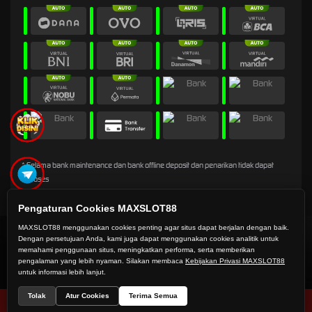
* Selama bank maintenance dan bank offline deposit dan penarikan tidak dapat
diproses
Pengaturan Cookies MAXSLOT88
MAXSLOT88 menggunakan cookies penting agar situs dapat berjalan dengan baik.
Dengan persetujuan Anda, kami juga dapat menggunakan cookies analitik untuk
©2026 MAXSLOT88 menawarkan berbagai macam provider pilihan terbaik dan didukung
memahami penggunaan situs, meningkatkan performa, serta memberikan
oleh Layanan Pelanggan profesional 24/7 yang siap melayani Anda.
pengalaman yang lebih nyaman. Silakan membaca
Kebijakan Privasi MAXSLOT88
untuk informasi lebih lanjut.
Tolak
Atur Cookies
Terima Semua