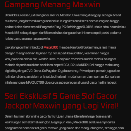
Gampang Menang Maxwin
Dibalik kesuksesan judi slot gacor saat ini, Maxslot88 memang dianggap sebagai brand
terutama yang berhasil menguasai seluruh legalitas dan lisensi secara lengkap hingga
partner kelas atass seperti Pragmatic Play, PG Soft hingga SLOT88. Maka tidak heran kalau
Maxslot88 sebagai agen slot88 resmi situs slot gacor hari ini menempati posisi pertama
terlalu gampang menang maxwin.
Link slot gacor hari ini jackpot
Maxslot88
memberikan bukti bukan hanya janji manis
dengan menghadirkan layanan top tier seperti kemudahan, keamanan hingga
kenyamanan dalam satu wadah. Kami menjamin transaksi mudah melalui beragam
metode deposit mulai dari bank local seperti BCA, BRI, MANDIRI, BNI hingga mata uang
digital layaknya OVO, Dana, GoPay dan Cryptocurrency. Privasi para pemain juga akan
terlindungi dengan sistem enkripsi, jadi terjamin mudah aman dan nyaman. Kenyataan
inilah mengapa MAXSLOT88 dipercaya sebagai agen situs slot gacor hari ini jackpot.
Seri Eksklusif 5 Game Slot Gacor
Jackpot Maxwin yang Lagi Viral!
Dalam bermain slot online gacor tentu tujuan utama kita adalah agar bisa meraih
keuntungan semaksimal mungkin. Begitupun kami, Maxslot88 selalu memprioritas
pengalaman bermain slot gacor maxwin yang aman dan menguntungkan, sehingga para